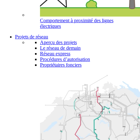
Comportement à proximité des lignes
électriques
Projets de réseau
Aperçu des projets
Le réseau de demain
Réseau express
Procédures d’autorisation
Propriétaires fonciers