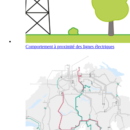
Comportement à proximité des lignes électriques