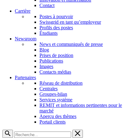
Contact
Carrière
Postes à pourvoir
Swissgrid en tant qu’employeur
Profils des postes
Étudiants
Newsroom
News et communiqués de presse
Blog
Prises de position
Publications
Images
Contacts médias
Partenaires
Réseau de distribution
Centrales
Groupes-bilan
Services système
REMIT et informations pertinentes pour le
marché
Aperçu des thèmes
Portail clients