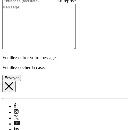
Entreprise
Veuillez entrer votre message.
Veuillez cocher la case.
Envoyer