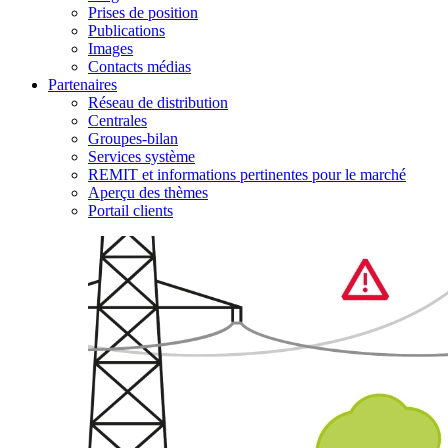
Prises de position
Publications
Images
Contacts médias
Partenaires
Réseau de distribution
Centrales
Groupes-bilan
Services système
REMIT et informations pertinentes pour le marché
Aperçu des thèmes
Portail clients