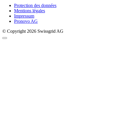
Protection des données
Mentions légales
Impressum
Pronovo AG
© Copyright 2026 Swissgrid AG