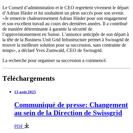
Le Conseil d’administration et le CEO regrettent vivement le départ
d’Adrian Häsler et lui souhaitent un plein succès pour son avenir.
«Je remercie chaleureusement Adrian Häsler pour son engagement
et son excellent travail au cours des dernières années. Il a contribué
de manière déterminante à garantir la sécurité de
l’approvisionnement en Suisse. L’annonce anticipée de son départ à
la tête de la Business Unit Grid Infrastructure permet à Swissgrid de
trouver la meilleure solution pour sa succession, sans contrainte de
temps», a déclaré Yves Zumwald, CEO de Swissgrid.
La recherche pour organiser sa succession a commencé.
Téléchargements
13 août 2025
Communiqué de presse: Changement
au sein de la Direction de Swissgrid
PDF