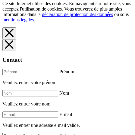
Ce site Internet utilise des cookies. En naviguant sur notre site, vous
acceptez l'utilisation de cookies. Vous trouverez de plus amples
informations dans la
déclaration de protection des données
ou sous
mentions légales
.
Contact
Prénom
Veuillez entrer votre prénom.
Nom
Veuillez entrer votre nom.
E-mail
Veuillez entrer une adresse e-mail valide.