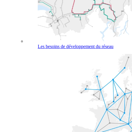
Les besoins de développement du réseau