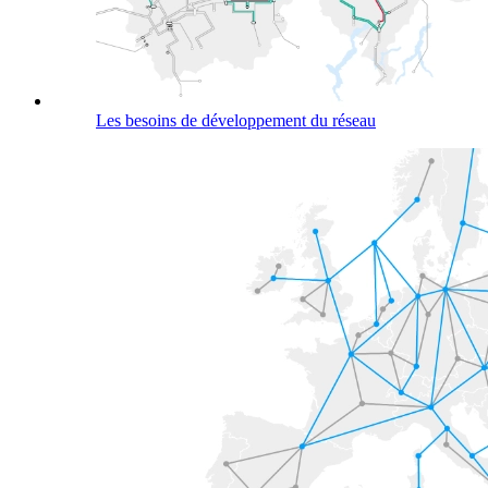
Les besoins de développement du réseau