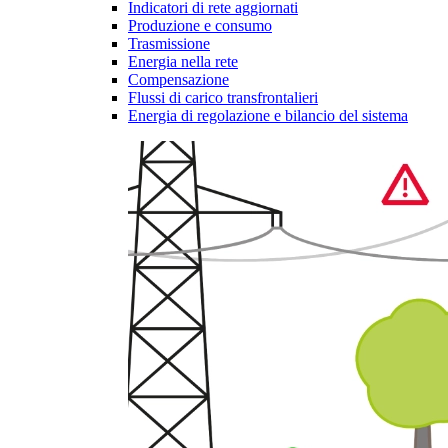
Indicatori di rete aggiornati
Produzione e consumo
Trasmissione
Energia nella rete
Compensazione
Flussi di carico transfrontalieri
Energia di regolazione e bilancio del sistema