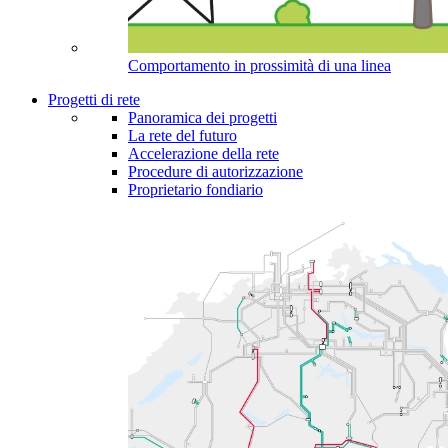
Comportamento in prossimità di una linea
Progetti di rete
Panoramica dei progetti
La rete del futuro
Accelerazione della rete
Procedure di autorizzazione
Proprietario fondiario