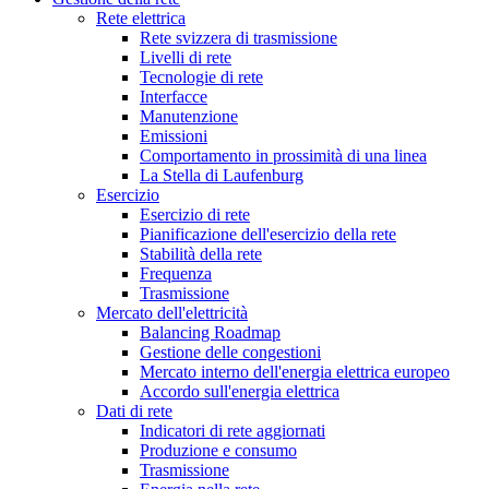
Rete elettrica
Rete svizzera di trasmissione
Livelli di rete
Tecnologie di rete
Interfacce
Manutenzione
Emissioni
Comportamento in prossimità di una linea
La Stella di Laufenburg
Esercizio
Esercizio di rete
Pianificazione dell'esercizio della rete
Stabilità della rete
Frequenza
Trasmissione
Mercato dell'elettricità
Balancing Roadmap
Gestione delle congestioni
Mercato interno dell'energia elettrica europeo
Accordo sull'energia elettrica
Dati di rete
Indicatori di rete aggiornati
Produzione e consumo
Trasmissione