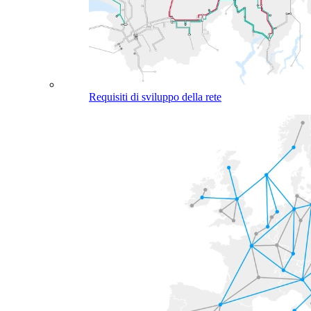
Requisiti di sviluppo della rete