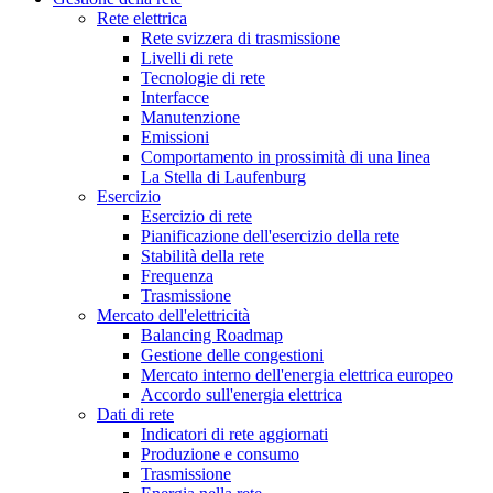
Rete elettrica
Rete svizzera di trasmissione
Livelli di rete
Tecnologie di rete
Interfacce
Manutenzione
Emissioni
Comportamento in prossimità di una linea
La Stella di Laufenburg
Esercizio
Esercizio di rete
Pianificazione dell'esercizio della rete
Stabilità della rete
Frequenza
Trasmissione
Mercato dell'elettricità
Balancing Roadmap
Gestione delle congestioni
Mercato interno dell'energia elettrica europeo
Accordo sull'energia elettrica
Dati di rete
Indicatori di rete aggiornati
Produzione e consumo
Trasmissione