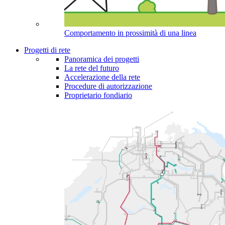
Comportamento in prossimità di una linea
Progetti di rete
Panoramica dei progetti
La rete del futuro
Accelerazione della rete
Procedure di autorizzazione
Proprietario fondiario