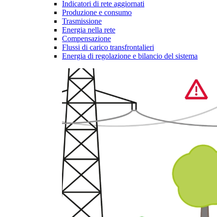
Indicatori di rete aggiornati
Produzione e consumo
Trasmissione
Energia nella rete
Compensazione
Flussi di carico transfrontalieri
Energia di regolazione e bilancio del sistema