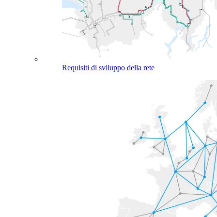
Requisiti di sviluppo della rete