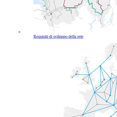
Requisiti di sviluppo della rete