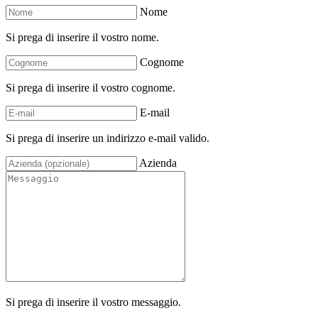
Nome
Si prega di inserire il vostro nome.
Cognome
Si prega di inserire il vostro cognome.
E-mail
Si prega di inserire un indirizzo e-mail valido.
Azienda
Si prega di inserire il vostro messaggio.