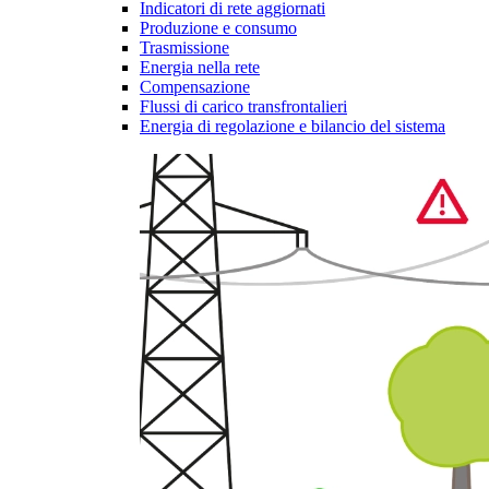
Indicatori di rete aggiornati
Produzione e consumo
Trasmissione
Energia nella rete
Compensazione
Flussi di carico transfrontalieri
Energia di regolazione e bilancio del sistema