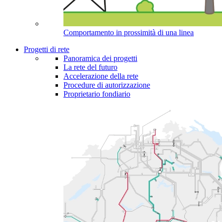
Comportamento in prossimità di una linea
Progetti di rete
Panoramica dei progetti
La rete del futuro
Accelerazione della rete
Procedure di autorizzazione
Proprietario fondiario