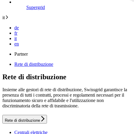
Supergrid
it
de
fr
it
en
Partner
Rete di distribuzione
Rete di distribuzione
Insieme alle gestori di rete di distribuzione, Swissgrid garantisce la
presenza di tutti i contratti, processi e regolamenti necessari per il
funzionamento sicuro e affidabile e l'utilizzazione non
discriminatoria della rete di trasmissione.
Rete di distribuzione
Centrali elettriche