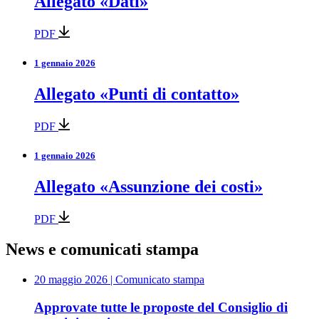
Allegato «Dati»
PDF
1 gennaio 2026
Allegato «Punti di contatto»
PDF
1 gennaio 2026
Allegato «Assunzione dei costi»
PDF
News e comunicati stampa
20 maggio 2026
| Comunicato stampa
Approvate tutte le proposte del Consiglio di