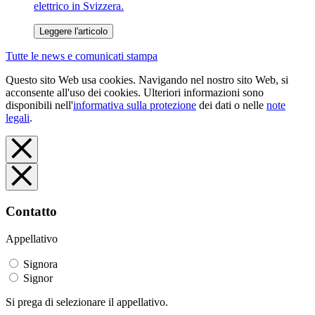
elettrico in Svizzera.
Leggere l'articolo
Tutte le news e comunicati stampa
Questo sito Web usa cookies. Navigando nel nostro sito Web, si
acconsente all'uso dei cookies. Ulteriori informazioni sono
disponibili nell'
informativa sulla protezione
dei dati o nelle
note
legali
.
Contatto
Appellativo
Signora
Signor
Si prega di selezionare il appellativo.