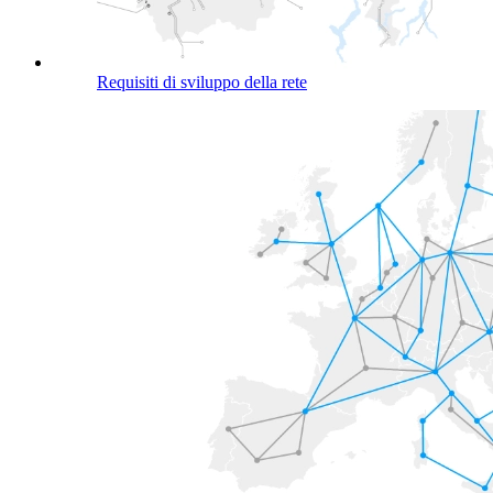
Requisiti di sviluppo della rete