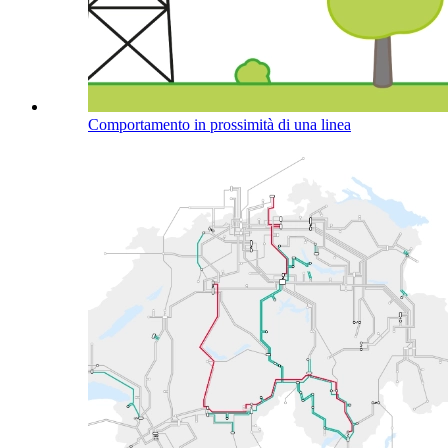
Comportamento in prossimità di una linea