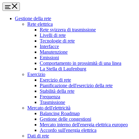
Gestione della rete
Rete elettrica
Rete svizzera di trasmissione
Livelli di rete
Tecnologie di rete
Interfacce
Manutenzione
Emissioni
Comportamento in prossimità di una linea
La Stella di Laufenburg
Esercizio
Esercizio di rete
Pianificazione dell'esercizio della rete
Stabilità della rete
Frequenza
Trasmissione
Mercato dell'elettricità
Balancing Roadmap
Gestione delle congestioni
Mercato interno dell'energia elettrica europeo
Accordo sull'energia elettrica
Dati di rete