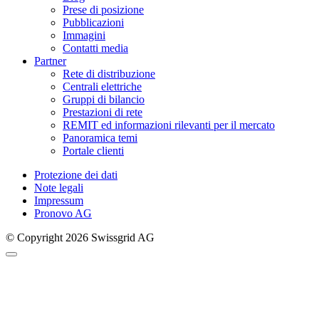
Prese di posizione
Pubblicazioni
Immagini
Contatti media
Partner
Rete di distribuzione
Centrali elettriche
Gruppi di bilancio
Prestazioni di rete
REMIT ed informazioni rilevanti per il mercato
Panoramica temi
Portale clienti
Protezione dei dati
Note legali
Impressum
Pronovo AG
© Copyright 2026 Swissgrid AG