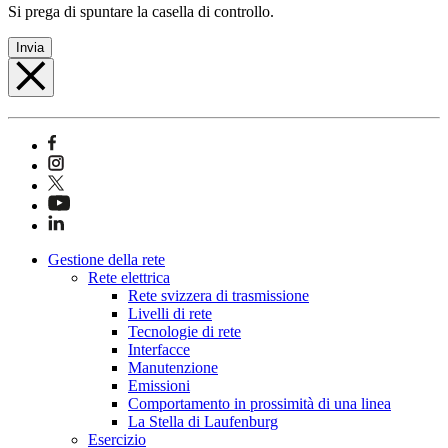
Si prega di spuntare la casella di controllo.
Invia
Gestione della rete
Rete elettrica
Rete svizzera di trasmissione
Livelli di rete
Tecnologie di rete
Interfacce
Manutenzione
Emissioni
Comportamento in prossimità di una linea
La Stella di Laufenburg
Esercizio