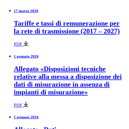
17 marzo 2026
Tariffe e tassi di remunerazione per
la rete di trasmissione (2017 – 2027)
PDF
1 gennaio 2026
Allegato «Disposizioni tecniche
relative alla messa a disposizione dei
dati di misurazione in assenza di
impianti di misurazione»
PDF
1 gennaio 2026