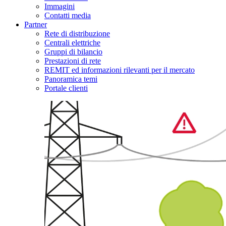
Immagini
Contatti media
Partner
Rete di distribuzione
Centrali elettriche
Gruppi di bilancio
Prestazioni di rete
REMIT ed informazioni rilevanti per il mercato
Panoramica temi
Portale clienti