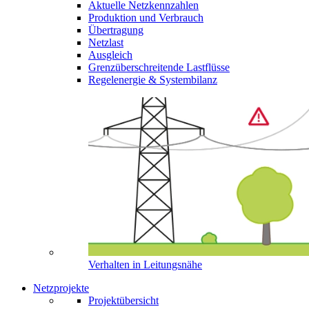
Aktuelle Netzkennzahlen
Produktion und Verbrauch
Übertragung
Netzlast
Ausgleich
Grenzüberschreitende Lastflüsse
Regelenergie & Systembilanz
Verhalten in Leitungsnähe
Netzprojekte
Projektübersicht