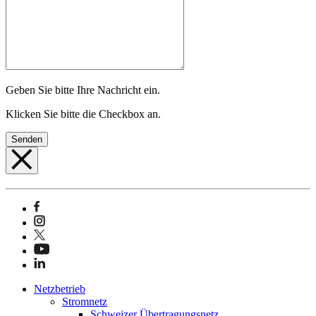
Geben Sie bitte Ihre Nachricht ein.
Klicken Sie bitte die Checkbox an.
Senden
Netzbetrieb
Stromnetz
Schweizer Übertragungsnetz