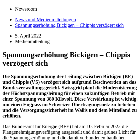
Newsroom
News und Medienmitteilungen
Spannungserhöhung Bickigen – Chippis verzögert sich
5. April 2022
Medienmitteilung
Spannungserhöhung Bickigen – Chippis
verzögert sich
Die Spannungserhöhung der Leitung zwischen Bickigen (BE)
und Chippis (VS) verzögert sich aufgrund Beschwerden an das
Bundesverwaltungsgericht. Swissgrid plant die Modernisierung
der Höchstspannungsleitung für einen zukünftigen Betrieb mit
einer Spannung von 380 Kilovolt. Diese Verstärkung ist wichtig,
um einen Engpass im Schweizer Übertragungsnetz zu beheben
und die Versorgungssicherheit im Wallis und dem Mittelland zu
erhöhen.
Das Bundesamt für Energie (BFE) hat am 10. Februar 2022 die
Plangenehmigungsverfügung ausgestellt und damit grünes Licht für
die Spannungserhöhung und die damit verbundenen baulichen