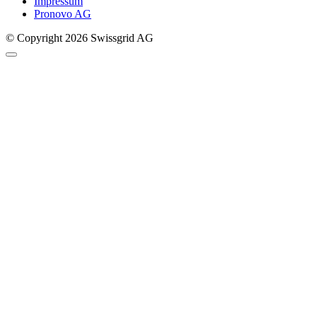
Impressum
Pronovo AG
© Copyright 2026 Swissgrid AG