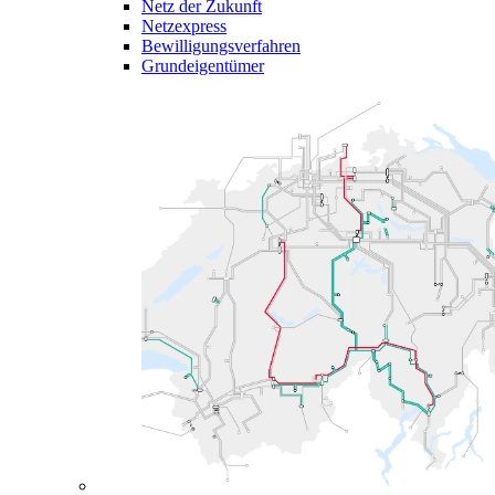
Netz der Zukunft
Netzexpress
Bewilligungsverfahren
Grundeigentümer