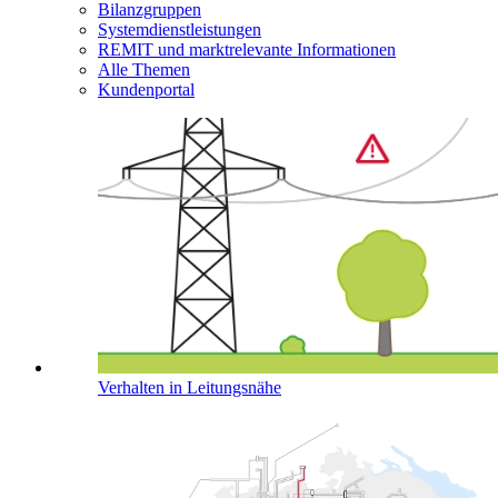
Bilanzgruppen
Systemdienstleistungen
REMIT und marktrelevante Informationen
Alle Themen
Kundenportal
Verhalten in Leitungsnähe