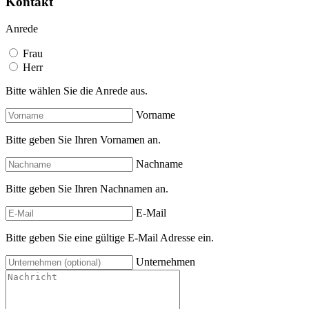
Kontakt
Anrede
Frau
Herr
Bitte wählen Sie die Anrede aus.
Vorname
Bitte geben Sie Ihren Vornamen an.
Nachname
Bitte geben Sie Ihren Nachnamen an.
E-Mail
Bitte geben Sie eine gültige E-Mail Adresse ein.
Unternehmen