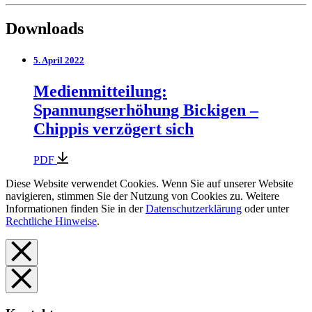
Downloads
5. April 2022
Medienmitteilung:
Spannungserhöhung Bickigen –
Chippis verzögert sich
PDF
Diese Website verwendet Cookies. Wenn Sie auf unserer Website
navigieren, stimmen Sie der Nutzung von Cookies zu. Weitere
Informationen finden Sie in der
Datenschutzerklärung
oder unter
Rechtliche Hinweise
.