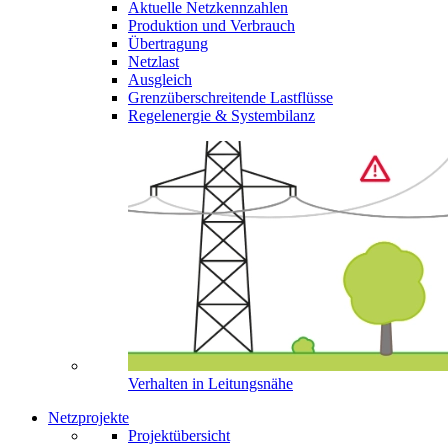
Aktuelle Netzkennzahlen
Produktion und Verbrauch
Übertragung
Netzlast
Ausgleich
Grenzüberschreitende Lastflüsse
Regelenergie & Systembilanz
Verhalten in Leitungsnähe
Netzprojekte
Projektübersicht