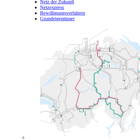
Netz der Zukunft
Netzexpress
Bewilligungsverfahren
Grundeigentümer