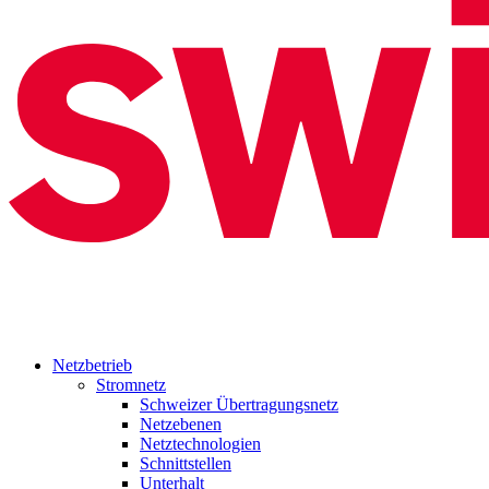
Netzbetrieb
Stromnetz
Schweizer Übertragungsnetz
Netzebenen
Netztechnologien
Schnittstellen
Unterhalt