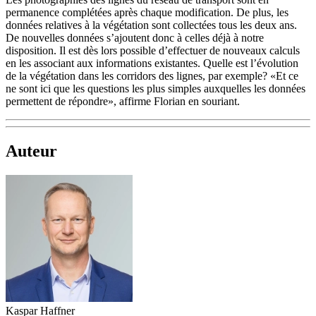
permanence complétées après chaque modification. De plus, les
données relatives à la végétation sont collectées tous les deux ans.
De nouvelles données s’ajoutent donc à celles déjà à notre
disposition. Il est dès lors possible d’effectuer de nouveaux calculs
en les associant aux informations existantes. Quelle est l’évolution
de la végétation dans les corridors des lignes, par exemple? «Et ce
ne sont ici que les questions les plus simples auxquelles les données
permettent de répondre», affirme Florian en souriant.
Auteur
Kaspar Haffner