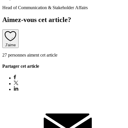
Head of Communication & Stakeholder Affairs
Aimez-vous cet article?
J'aime
27 personnes aiment cet article
Partager cet article