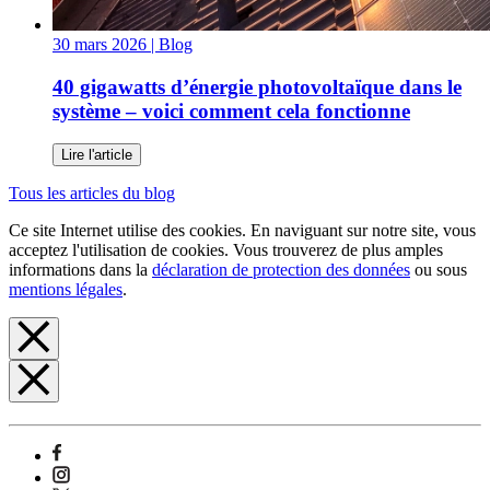
30 mars 2026
| Blog
40 gigawatts d’énergie photovoltaïque dans le
système – voici comment cela fonctionne
Lire l'article
Tous les articles du blog
Ce site Internet utilise des cookies. En naviguant sur notre site, vous
acceptez l'utilisation de cookies. Vous trouverez de plus amples
informations dans la
déclaration de protection des données
ou sous
mentions légales
.