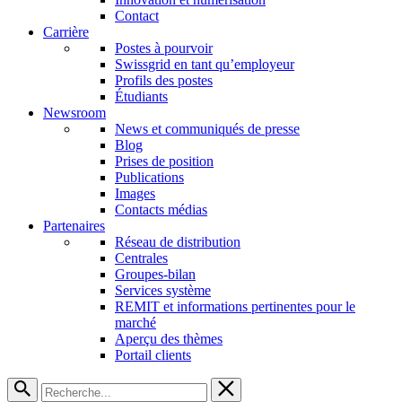
Contact
Carrière
Postes à pourvoir
Swissgrid en tant qu’employeur
Profils des postes
Étudiants
Newsroom
News et communiqués de presse
Blog
Prises de position
Publications
Images
Contacts médias
Partenaires
Réseau de distribution
Centrales
Groupes-bilan
Services système
REMIT et informations pertinentes pour le
marché
Aperçu des thèmes
Portail clients