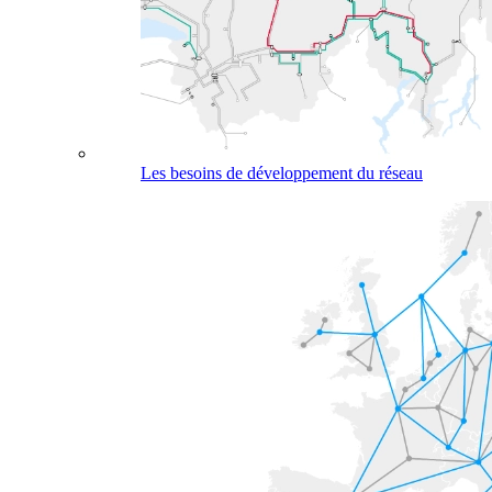
Les besoins de développement du réseau