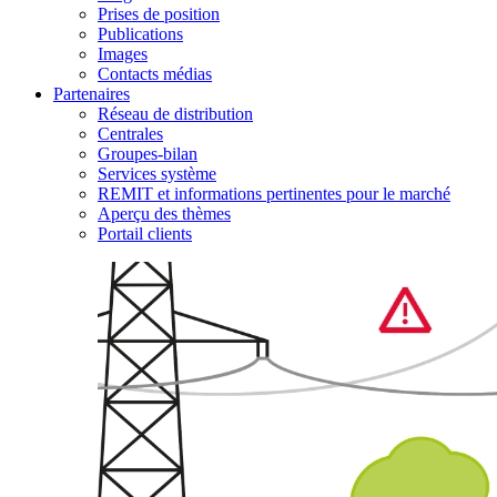
Prises de position
Publications
Images
Contacts médias
Partenaires
Réseau de distribution
Centrales
Groupes-bilan
Services système
REMIT et informations pertinentes pour le marché
Aperçu des thèmes
Portail clients