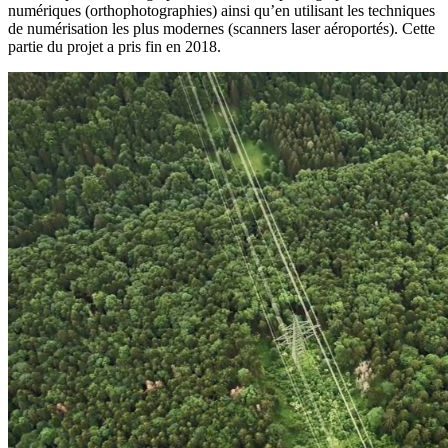
numériques (orthophotographies) ainsi qu’en utilisant les techniques
de numérisation les plus modernes (scanners laser aéroportés). Cette
partie du projet a pris fin en 2018.