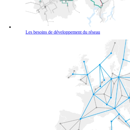
Les besoins de développement du réseau