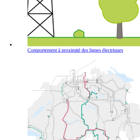
Comportement à proximité des lignes électriques