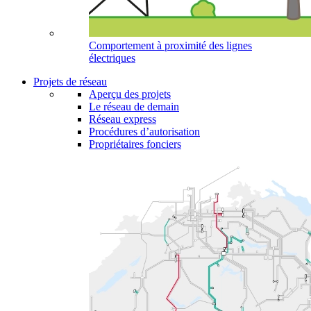
Comportement à proximité des lignes
électriques
Projets de réseau
Aperçu des projets
Le réseau de demain
Réseau express
Procédures d’autorisation
Propriétaires fonciers