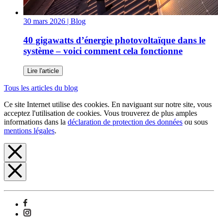
30 mars 2026
| Blog
40 gigawatts d’énergie photovoltaïque dans le
système – voici comment cela fonctionne
Lire l'article
Tous les articles du blog
Ce site Internet utilise des cookies. En naviguant sur notre site, vous
acceptez l'utilisation de cookies. Vous trouverez de plus amples
informations dans la
déclaration de protection des données
ou sous
mentions légales
.