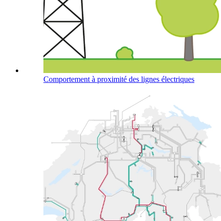
Comportement à proximité des lignes électriques