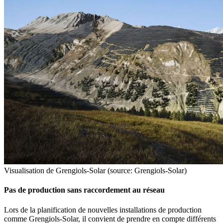
Visualisation de Grengiols-Solar (source: Grengiols-Solar)
Pas de production sans raccordement au réseau
Lors de la planification de nouvelles installations de production
comme Grengiols-Solar, il convient de prendre en compte différents