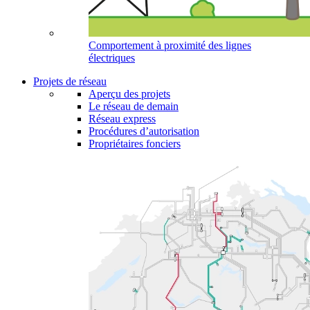
Comportement à proximité des lignes
électriques
Projets de réseau
Aperçu des projets
Le réseau de demain
Réseau express
Procédures d’autorisation
Propriétaires fonciers