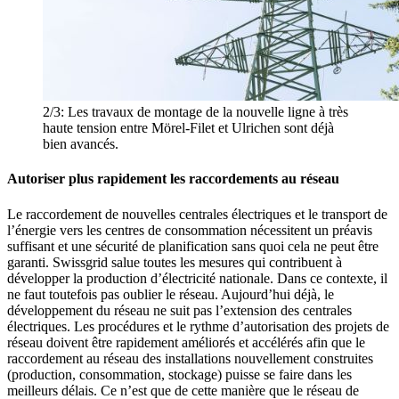
2/3:
Les travaux de montage de la nouvelle ligne à très
haute tension entre Mörel-Filet et Ulrichen sont déjà
bien avancés.
Autoriser plus rapidement les raccordements au réseau
Le raccordement de nouvelles centrales électriques et le transport de
l’énergie vers les centres de consommation nécessitent un préavis
suffisant et une sécurité de planification sans quoi cela ne peut être
garanti. Swissgrid salue toutes les mesures qui contribuent à
développer la production d’électricité nationale. Dans ce contexte, il
ne faut toutefois pas oublier le réseau. Aujourd’hui déjà, le
développement du réseau ne suit pas l’extension des centrales
électriques. Les procédures et le rythme d’autorisation des projets de
réseau doivent être rapidement améliorés et accélérés afin que le
raccordement au réseau des installations nouvellement construites
(production, consommation, stockage) puisse se faire dans les
meilleurs délais. Ce n’est que de cette manière que le réseau de