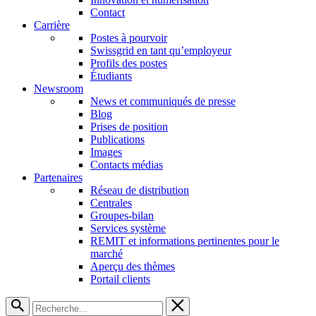
Contact
Carrière
Postes à pourvoir
Swissgrid en tant qu’employeur
Profils des postes
Étudiants
Newsroom
News et communiqués de presse
Blog
Prises de position
Publications
Images
Contacts médias
Partenaires
Réseau de distribution
Centrales
Groupes-bilan
Services système
REMIT et informations pertinentes pour le
marché
Aperçu des thèmes
Portail clients