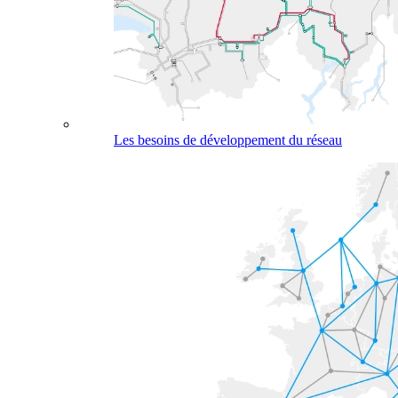
Les besoins de développement du réseau