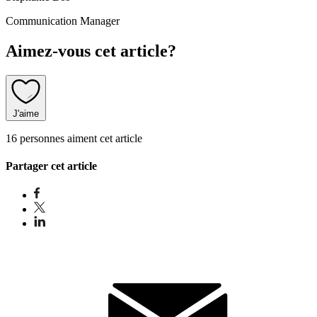
Communication Manager
Aimez-vous cet article?
J'aime
16 personnes aiment cet article
Partager cet article