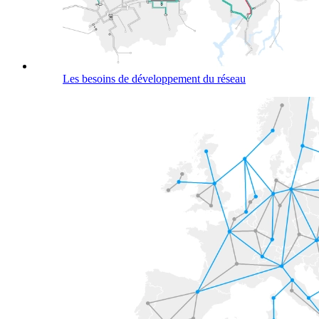
Les besoins de développement du réseau