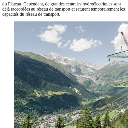
du Plateau. Cependant, de grandes centrales hydroélectriques sont
déjà raccordées au réseau de transport et saturent temporairement les
capacités du réseau de transport.