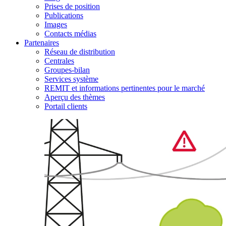
Prises de position
Publications
Images
Contacts médias
Partenaires
Réseau de distribution
Centrales
Groupes-bilan
Services système
REMIT et informations pertinentes pour le marché
Aperçu des thèmes
Portail clients