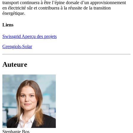
transport continuera à être l’épine dorsale d’un approvisionnement
en électricité sûr et contribuera à la réussite de la transition
énergétique.
Liens
Swissgrid Aperçu des projets
Grengiols-Solar
Auteure
Stephanie Bos