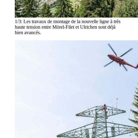
1/3:
Les travaux de montage de la nouvelle ligne à très
haute tension entre Mörel-Filet et Ulrichen sont déjà
bien avancés.