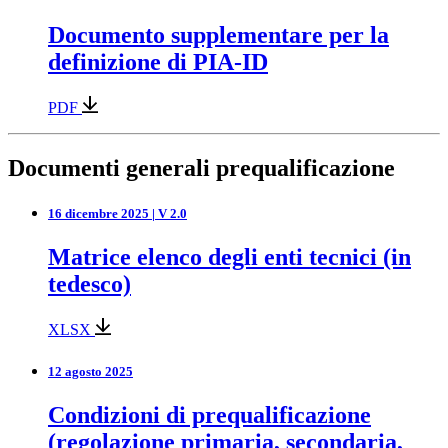
Documento supplementare per la
definizione di PIA-ID
PDF
Documenti generali prequalificazione
16 dicembre 2025 | V 2.0
Matrice elenco degli enti tecnici (in
tedesco)
XLSX
12 agosto 2025
Condizioni di prequalificazione
(regolazione primaria, secondaria,