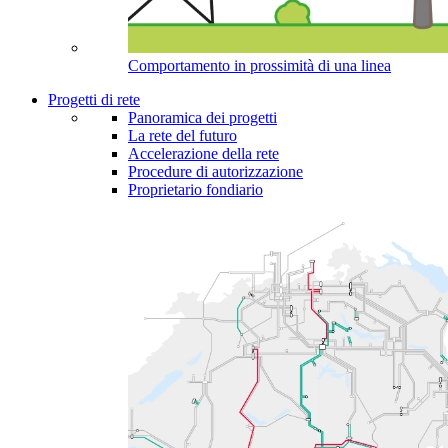
Comportamento in prossimità di una linea
Progetti di rete
Panoramica dei progetti
La rete del futuro
Accelerazione della rete
Procedure di autorizzazione
Proprietario fondiario