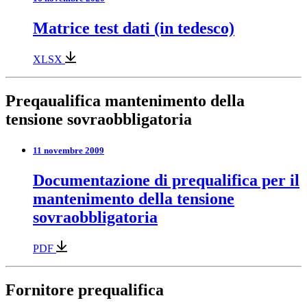
Matrice test dati (in tedesco)
XLSX
Preqaualifica mantenimento della
tensione sovraobbligatoria
11 novembre 2009
Documentazione di prequalifica per il
mantenimento della tensione
sovraobbligatoria
PDF
Fornitore prequalifica