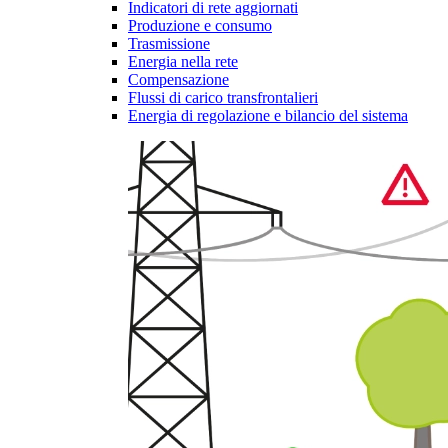
Indicatori di rete aggiornati
Produzione e consumo
Trasmissione
Energia nella rete
Compensazione
Flussi di carico transfrontalieri
Energia di regolazione e bilancio del sistema