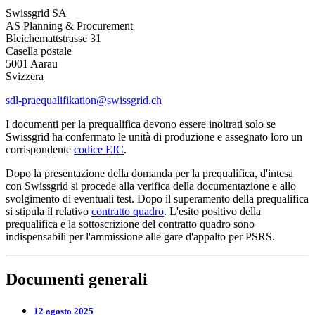
Swissgrid SA
AS Planning & Procurement
Bleichemattstrasse 31
Casella postale
5001 Aarau
Svizzera
sdl-praequalifikation@swissgrid.ch
I documenti per la prequalifica devono essere inoltrati solo se
Swissgrid ha confermato le unità di produzione e assegnato loro un
corrispondente
codice EIC
.
Dopo la presentazione della domanda per la prequalifica, d'intesa
con Swissgrid si procede alla verifica della documentazione e allo
svolgimento di eventuali test. Dopo il superamento della prequalifica
si stipula il relativo
contratto quadro
. L'esito positivo della
prequalifica e la sottoscrizione del contratto quadro sono
indispensabili per l'ammissione alle gare d'appalto per PSRS.
Documenti generali
12 agosto 2025