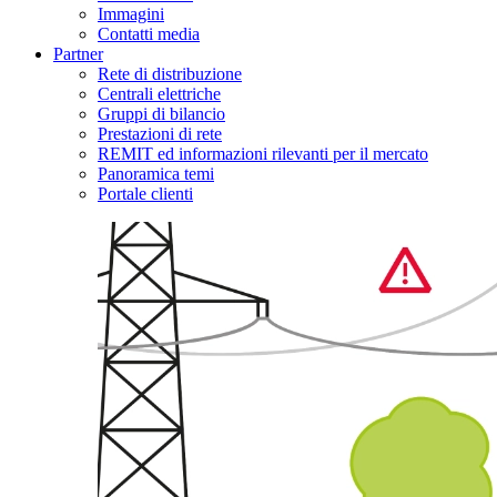
Immagini
Contatti media
Partner
Rete di distribuzione
Centrali elettriche
Gruppi di bilancio
Prestazioni di rete
REMIT ed informazioni rilevanti per il mercato
Panoramica temi
Portale clienti