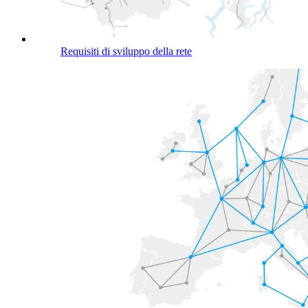
Requisiti di sviluppo della rete