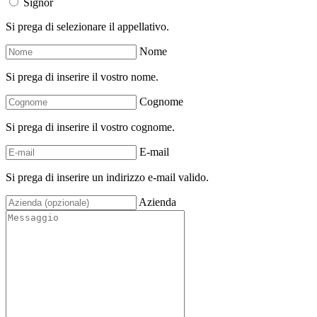
Signor
Si prega di selezionare il appellativo.
Nome
Si prega di inserire il vostro nome.
Cognome
Si prega di inserire il vostro cognome.
E-mail
Si prega di inserire un indirizzo e-mail valido.
Azienda