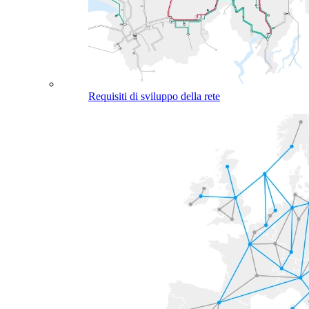
Requisiti di sviluppo della rete