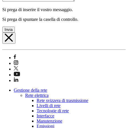
Si prega di inserire il vostro messaggio.
Si prega di spuntare la casella di controllo.
Invia
Gestione della rete
Rete elettrica
Rete svizzera di trasmissione
Livelli di rete
Tecnologie di rete
Interfacce
Manutenzione
Emissioni