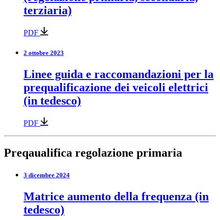
terziaria)
PDF
2 ottobre 2023
Linee guida e raccomandazioni per la
prequalificazione dei veicoli elettrici
(in tedesco)
PDF
Preqaualifica regolazione primaria
3 dicembre 2024
Matrice aumento della frequenza (in
tedesco)