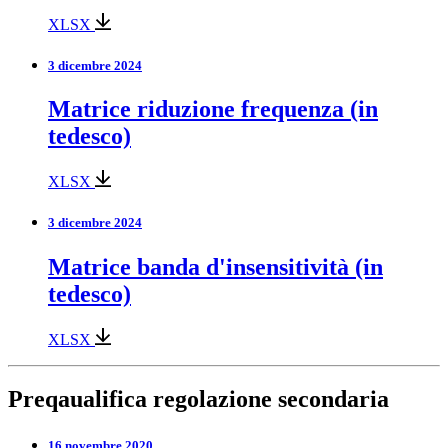
XLSX
3 dicembre 2024
Matrice riduzione frequenza (in
tedesco)
XLSX
3 dicembre 2024
Matrice banda d'insensitività (in
tedesco)
XLSX
Preqaualifica regolazione secondaria
16 novembre 2020