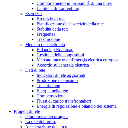
Comportamento in prossimità di una linea
La Stella di Laufenburg
Esercizio
Esercizio di rete
Pianificazione dell'esercizio della rete
Stabilità della rete
Frequenza
Trasmissione
Mercato dell'elettricità
Balancing Roadmap
Gestione delle congestioni
Mercato interno dell'energia elettrica europeo
Accordo sull'energia elettrica
Dati di rete
Indicatori di rete aggiornati
Produzione e consumo
Trasmissione
Energia nella rete
Compensazione
Flussi di carico transfrontalieri
Energia di regolazione e bilancio del sistema
Progetti di rete
Panoramica dei progetti
La rete del futuro
Accelerazione della rete