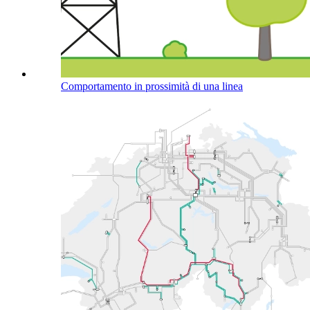
Comportamento in prossimità di una linea