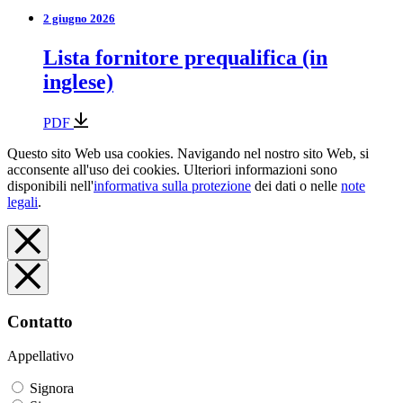
2 giugno 2026
Lista fornitore prequalifica (in
inglese)
PDF
Questo sito Web usa cookies. Navigando nel nostro sito Web, si
acconsente all'uso dei cookies. Ulteriori informazioni sono
disponibili nell'
informativa sulla protezione
dei dati o nelle
note
legali
.
Contatto
Appellativo
Signora