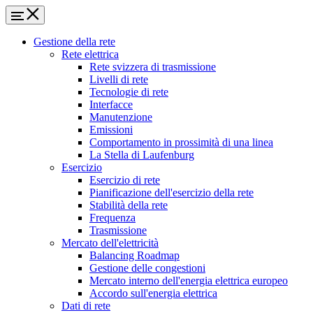
Gestione della rete
Rete elettrica
Rete svizzera di trasmissione
Livelli di rete
Tecnologie di rete
Interfacce
Manutenzione
Emissioni
Comportamento in prossimità di una linea
La Stella di Laufenburg
Esercizio
Esercizio di rete
Pianificazione dell'esercizio della rete
Stabilità della rete
Frequenza
Trasmissione
Mercato dell'elettricità
Balancing Roadmap
Gestione delle congestioni
Mercato interno dell'energia elettrica europeo
Accordo sull'energia elettrica
Dati di rete