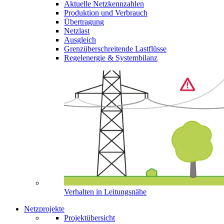
Aktuelle Netzkennzahlen
Produktion und Verbrauch
Übertragung
Netzlast
Ausgleich
Grenzüberschreitende Lastflüsse
Regelenergie & Systembilanz
Verhalten in Leitungsnähe
Netzprojekte
Projektübersicht