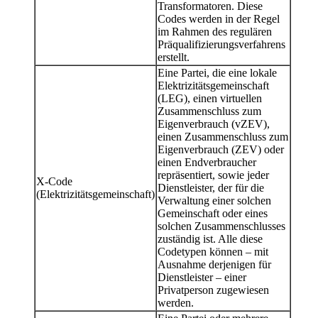
Transformatoren. Diese
Codes werden in der Regel
im Rahmen des regulären
Präqualifizierungsverfahrens
erstellt.
Eine Partei, die eine lokale
Elektrizitätsgemeinschaft
(LEG), einen virtuellen
Zusammenschluss zum
Eigenverbrauch (vZEV),
einen Zusammenschluss zum
Eigenverbrauch (ZEV) oder
einen Endverbraucher
repräsentiert, sowie jeder
X-Code
Dienstleister, der für die
(Elektrizitätsgemeinschaft)
Verwaltung einer solchen
Gemeinschaft oder eines
solchen Zusammenschlusses
zuständig ist. Alle diese
Codetypen können – mit
Ausnahme derjenigen für
Dienstleister – einer
Privatperson zugewiesen
werden.