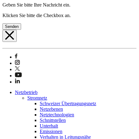
Geben Sie bitte Ihre Nachricht ein.
Klicken Sie bitte die Checkbox an.
Senden
Netzbetrieb
Stromnetz
Schweizer Übertragungsnetz
Netzebenen
Netztechnologien
Schnittstellen
Unterhalt
Emissionen
Verhalten in Leitungsnähe