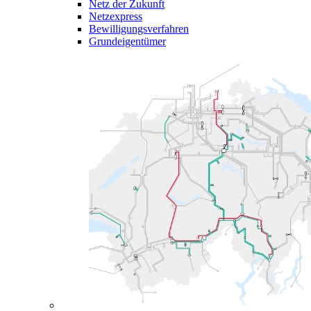
Netz der Zukunft
Netzexpress
Bewilligungsverfahren
Grundeigentümer