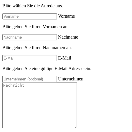
Bitte wählen Sie die Anrede aus.
Vorname
Bitte geben Sie Ihren Vornamen an.
Nachname
Bitte geben Sie Ihren Nachnamen an.
E-Mail
Bitte geben Sie eine gültige E-Mail Adresse ein.
Unternehmen