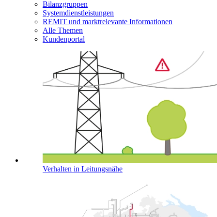
Bilanzgruppen
Systemdienstleistungen
REMIT und marktrelevante Informationen
Alle Themen
Kundenportal
Verhalten in Leitungsnähe