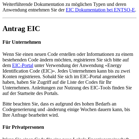
Weiterführende Dokumentation zu möglichen Typen und deren
Anwendung entnehmen Sie der
EIC Dokumentation bei ENTSO-E
.
Antrag EIC
Für Unternehmen
Wenn Sie einen neuen Code erstellen oder Informationen zu einem
bestehenden Code ändern möchten, registrieren Sie sich bitte auf
dem
EIC-Portal
unter Verwendung der Anwendung «Energy
Identification Code (EIC)». Jedes Unternehmen kann bis zu zwei
Konten registrieren. Sobald Sie sich im EIC-Portal angemeldet
haben, haben Sie Zugriff auf die Liste der Codes für Ihr
Unternehmen. Anleitungen zur Nutzung des EIC-Tools finden Sie
auf der Startseite des Portals.
Bitte beachten Sie, dass es aufgrund des hohen Bedarfs an
Codegenerierung und -änderung einige Wochen dauern kann, bis
Ihre Anfrage bearbeitet wird.
Für Privatpersonen