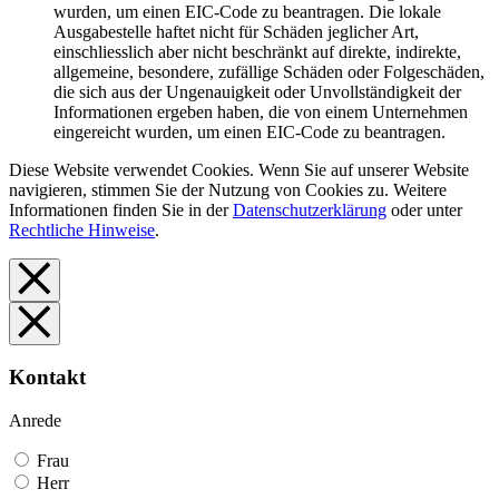
wurden, um einen EIC-Code zu beantragen. Die lokale
Ausgabestelle haftet nicht für Schäden jeglicher Art,
einschliesslich aber nicht beschränkt auf direkte, indirekte,
allgemeine, besondere, zufällige Schäden oder Folgeschäden,
die sich aus der Ungenauigkeit oder Unvollständigkeit der
Informationen ergeben haben, die von einem Unternehmen
eingereicht wurden, um einen EIC-Code zu beantragen.
Diese Website verwendet Cookies. Wenn Sie auf unserer Website
navigieren, stimmen Sie der Nutzung von Cookies zu. Weitere
Informationen finden Sie in der
Datenschutzerklärung
oder unter
Rechtliche Hinweise
.
Kontakt
Anrede
Frau
Herr