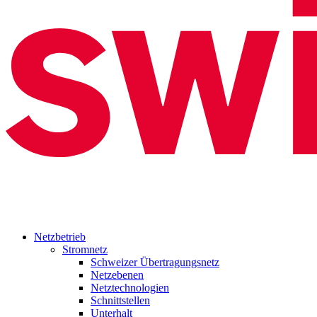
Netzbetrieb
Stromnetz
Schweizer Übertragungsnetz
Netzebenen
Netztechnologien
Schnittstellen
Unterhalt