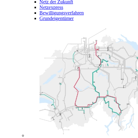
Netz der Zukunft
Netzexpress
Bewilligungsverfahren
Grundeigentümer