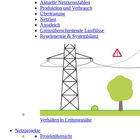
Aktuelle Netzkennzahlen
Produktion und Verbrauch
Übertragung
Netzlast
Ausgleich
Grenzüberschreitende Lastflüsse
Regelenergie & Systembilanz
Verhalten in Leitungsnähe
Netzprojekte
Projektübersicht