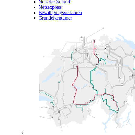
Netz der Zukunft
Netzexpress
Bewilligungsverfahren
Grundeigentümer