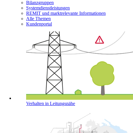
Bilanzgruppen
Systemdienstleistungen
REMIT und marktrelevante Informationen
Alle Themen
Kundenportal
Verhalten in Leitungsnähe