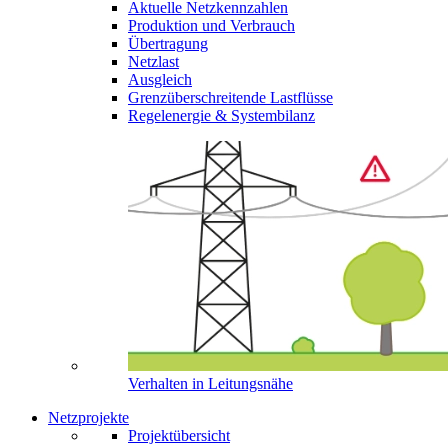
Aktuelle Netzkennzahlen
Produktion und Verbrauch
Übertragung
Netzlast
Ausgleich
Grenzüberschreitende Lastflüsse
Regelenergie & Systembilanz
Verhalten in Leitungsnähe
Netzprojekte
Projektübersicht