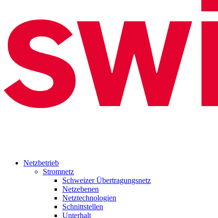
Netzbetrieb
Stromnetz
Schweizer Übertragungsnetz
Netzebenen
Netztechnologien
Schnittstellen
Unterhalt