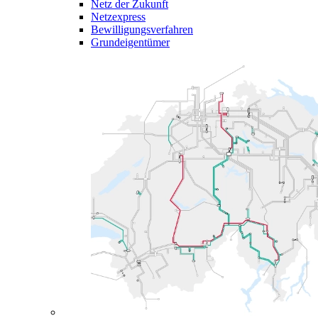
Netz der Zukunft
Netzexpress
Bewilligungsverfahren
Grundeigentümer