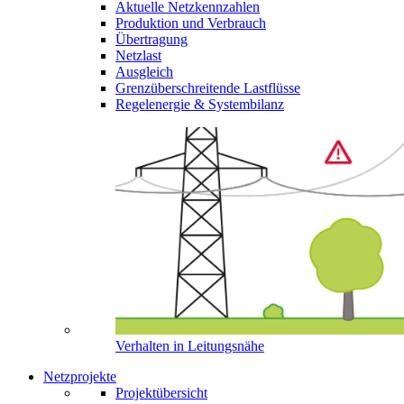
Aktuelle Netzkennzahlen
Produktion und Verbrauch
Übertragung
Netzlast
Ausgleich
Grenzüberschreitende Lastflüsse
Regelenergie & Systembilanz
Verhalten in Leitungsnähe
Netzprojekte
Projektübersicht