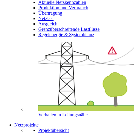
Aktuelle Netzkennzahlen
Produktion und Verbrauch
Übertragung
Netzlast
Ausgleich
Grenzüberschreitende Lastflüsse
Regelenergie & Systembilanz
Verhalten in Leitungsnähe
Netzprojekte
Projektübersicht