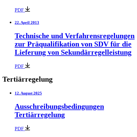
PDF
22. April 2013
Technische und Verfahrensregelungen
zur Präqualifikation von SDV für die
Lieferung von Sekundärregelleistung
PDF
Tertiärregelung
12. August 2025
Ausschreibungsbedingungen
Tertiärregelung
PDF