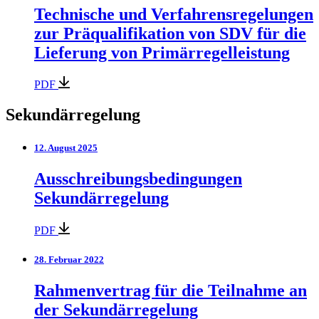
Technische und Verfahrensregelungen
zur Präqualifikation von SDV für die
Lieferung von Primärregelleistung
PDF
Sekundärregelung
12. August 2025
Ausschreibungsbedingungen
Sekundärregelung
PDF
28. Februar 2022
Rahmenvertrag für die Teilnahme an
der Sekundärregelung