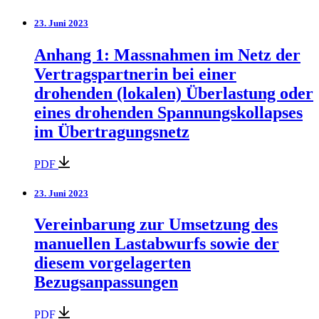
23. Juni 2023
Anhang 1: Massnahmen im Netz der
Vertragspartnerin bei einer
drohenden (lokalen) Überlastung oder
eines drohenden Spannungskollapses
im Übertragungsnetz
PDF
23. Juni 2023
Vereinbarung zur Umsetzung des
manuellen Lastabwurfs sowie der
diesem vorgelagerten
Bezugsanpassungen
PDF