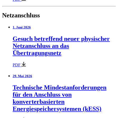
Netzanschluss
1. Juni 2026
Gesuch betreffend neuer physischer
Netzanschluss an das
Übertragungsnetz
PDF
29. Mai 2026
Technische Mindestanforderungen
für den Anschluss von
konverterbasierten
Energiespeichersystemen (kESS)