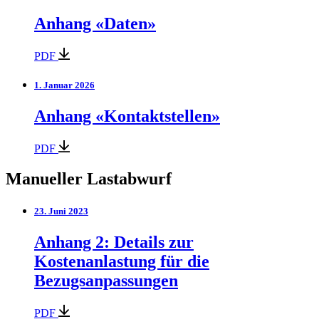
Anhang «Daten»
PDF
1. Januar 2026
Anhang «Kontaktstellen»
PDF
Manueller Lastabwurf
23. Juni 2023
Anhang 2: Details zur
Kostenanlastung für die
Bezugsanpassungen
PDF