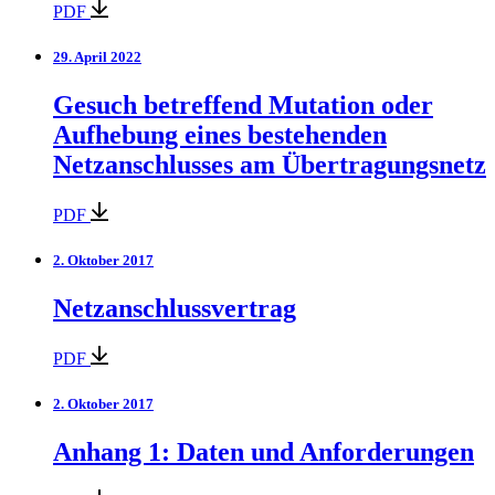
PDF
29. April 2022
Gesuch betreffend Mutation oder
Aufhebung eines bestehenden
Netzanschlusses am Übertragungsnetz
PDF
2. Oktober 2017
Netzanschlussvertrag
PDF
2. Oktober 2017
Anhang 1: Daten und Anforderungen