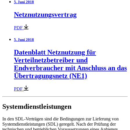
5. Juni 2018
Netznutzungsvertrag
PDF
5. Juni 2018
Datenblatt Netznutzung für
Verteilnetzbetreiber und
Endverbraucher mit Anschluss an das
Übertragungsnetz (NE1)
PDF
Systemdienstleistungen
In den SDL-Verträgen sind die Bedingungen zur Lieferung von
Systemdienstleistungen (SDL) geregelt. Nach der Prüfung der
technischen und betrieblichen Voraussetzungen eines Anbieters