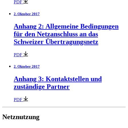
PDF
2. Oktober 2017
Anhang 2: Allgemeine Bedingungen
für den Netzanschluss an das
Schweizer Übertragungsnetz
PDF
2. Oktober 2017
Anhang 3: Kontaktstellen und
zuständige Partner
PDF
Netznutzung