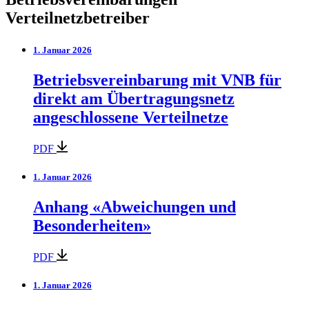
Verteilnetzbetreiber
1. Januar 2026
Betriebsvereinbarung mit VNB für
direkt am Übertragungsnetz
angeschlossene Verteilnetze
PDF
1. Januar 2026
Anhang «Abweichungen und
Besonderheiten»
PDF
1. Januar 2026