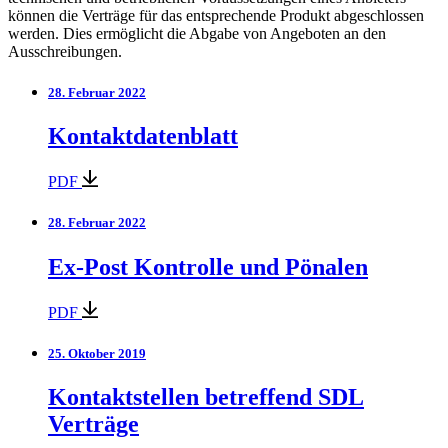
können die Verträge für das entsprechende Produkt abgeschlossen
werden. Dies ermöglicht die Abgabe von Angeboten an den
Ausschreibungen.
28. Februar 2022
Kontaktdatenblatt
PDF
28. Februar 2022
Ex-Post Kontrolle und Pönalen
PDF
25. Oktober 2019
Kontaktstellen betreffend SDL
Verträge