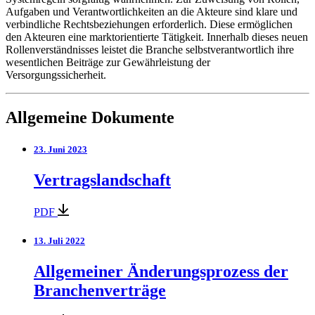
Aufgaben und Verantwortlichkeiten an die Akteure sind klare und
verbindliche Rechtsbeziehungen erforderlich. Diese ermöglichen
den Akteuren eine marktorientierte Tätigkeit. Innerhalb dieses neuen
Rollenverständnisses leistet die Branche selbstverantwortlich ihre
wesentlichen Beiträge zur Gewährleistung der
Versorgungssicherheit.
Allgemeine Dokumente
23. Juni 2023
Vertragslandschaft
PDF
13. Juli 2022
Allgemeiner Änderungsprozess der
Branchenverträge