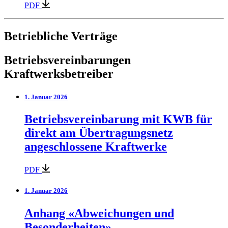
PDF
Betriebliche Verträge
Betriebsvereinbarungen
Kraftwerksbetreiber
1. Januar 2026
Betriebsvereinbarung mit KWB für
direkt am Übertragungsnetz
angeschlossene Kraftwerke
PDF
1. Januar 2026
Anhang «Abweichungen und
Besonderheiten»