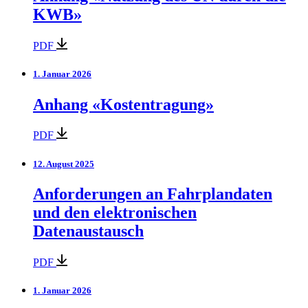
KWB»
PDF
1. Januar 2026
Anhang «Kostentragung»
PDF
12. August 2025
Anforderungen an Fahrplandaten
und den elektronischen
Datenaustausch
PDF
1. Januar 2026