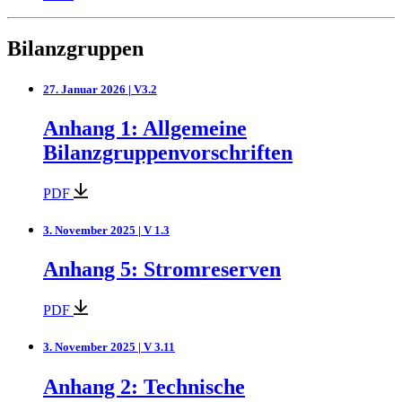
Bilanzgruppen
27. Januar 2026 | V3.2
Anhang 1: Allgemeine
Bilanzgruppenvorschriften
PDF
3. November 2025 | V 1.3
Anhang 5: Stromreserven
PDF
3. November 2025 | V 3.11
Anhang 2: Technische