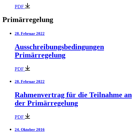
PDF
Primärregelung
28. Februar 2022
Ausschreibungsbedingungen
Primärregelung
PDF
28. Februar 2022
Rahmenvertrag für die Teilnahme an
der Primärregelung
PDF
24. Oktober 2016