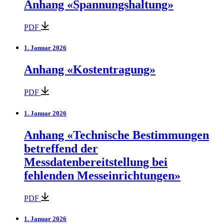
Anhang «Spannungshaltung»
PDF
1. Januar 2026
Anhang «Kostentragung»
PDF
1. Januar 2026
Anhang «Technische Bestimmungen
betreffend der
Messdatenbereitstellung bei
fehlenden Messeinrichtungen»
PDF
1. Januar 2026