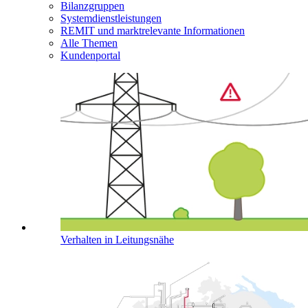
Bilanzgruppen
Systemdienstleistungen
REMIT und marktrelevante Informationen
Alle Themen
Kundenportal
Verhalten in Leitungsnähe