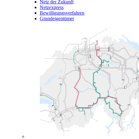
Netz der Zukunft
Netzexpress
Bewilligungsverfahren
Grundeigentümer