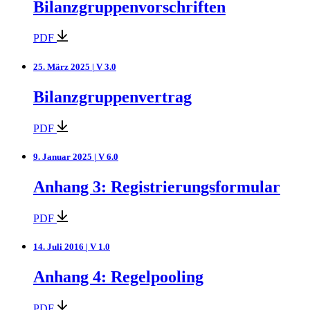
Bilanzgruppenvorschriften
PDF
25. März 2025 | V 3.0
Bilanzgruppenvertrag
PDF
9. Januar 2025 | V 6.0
Anhang 3: Registrierungsformular
PDF
14. Juli 2016 | V 1.0
Anhang 4: Regelpooling
PDF