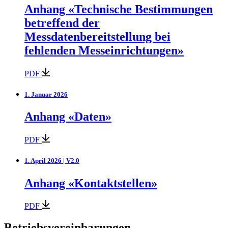
Anhang «Technische Bestimmungen
betreffend der
Messdatenbereitstellung bei
fehlenden Messeinrichtungen»
PDF
1. Januar 2026
Anhang «Daten»
PDF
1. April 2026 | V2.0
Anhang «Kontaktstellen»
PDF
Betriebsvereinbarungen