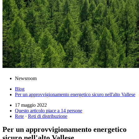
Newsroom
Blog
Per un approvvigionamento energetico sicuro nell'alto Vallese
17 maggio 2022
Questo articolo piace a 14 persone
Rete
·
Reti di distribuzione
Per un approvvigionamento energetico
sicuro nell'alto Vallese