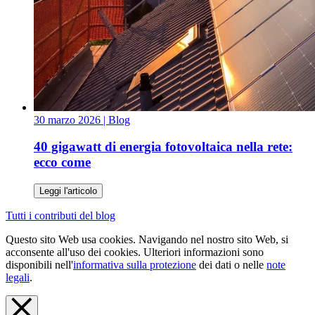
30 marzo 2026
| Blog
40 gigawatt di energia fotovoltaica nella rete:
ecco come
Leggi l'articolo
Tutti i contributi del blog
Questo sito Web usa cookies. Navigando nel nostro sito Web, si
acconsente all'uso dei cookies. Ulteriori informazioni sono
disponibili nell'
informativa sulla protezione
dei dati o nelle
note
legali
.