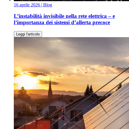
16 aprile 2026
| Blog
L’instabilità invisibile nella rete elettrica – e
l’importanza dei sistemi d’allerta precoce
Leggi l'articolo