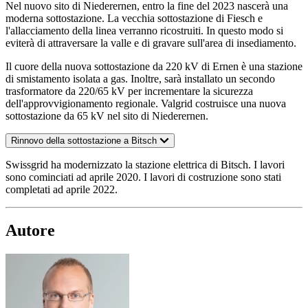
Nel nuovo sito di Niederernen, entro la fine del 2023 nascerà una
moderna sottostazione. La vecchia sottostazione di Fiesch e
l'allacciamento della linea verranno ricostruiti. In questo modo si
eviterà di attraversare la valle e di gravare sull'area di insediamento.
Il cuore della nuova sottostazione da 220 kV di Ernen è una stazione
di smistamento isolata a gas. Inoltre, sarà installato un secondo
trasformatore da 220/65 kV per incrementare la sicurezza
dell'approvvigionamento regionale. Valgrid costruisce una nuova
sottostazione da 65 kV nel sito di Niederernen.
Rinnovo della sottostazione a Bitsch
Swissgrid ha modernizzato la stazione elettrica di Bitsch. I lavori
sono cominciati ad aprile 2020. I lavori di costruzione sono stati
completati ad aprile 2022.
Autore