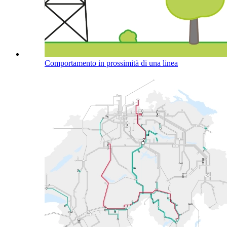
Comportamento in prossimità di una linea