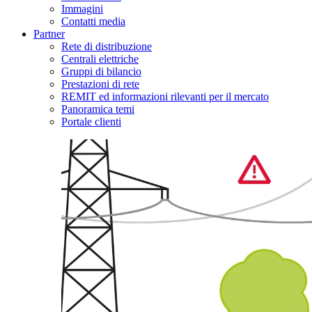
Immagini
Contatti media
Partner
Rete di distribuzione
Centrali elettriche
Gruppi di bilancio
Prestazioni di rete
REMIT ed informazioni rilevanti per il mercato
Panoramica temi
Portale clienti