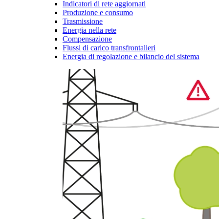
Indicatori di rete aggiornati
Produzione e consumo
Trasmissione
Energia nella rete
Compensazione
Flussi di carico transfrontalieri
Energia di regolazione e bilancio del sistema