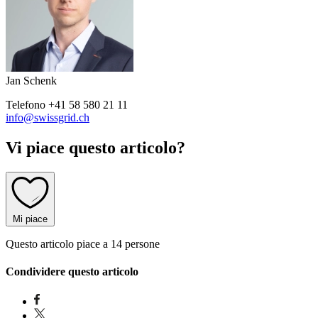
Jan Schenk
Telefono
+41 58 580 21 11
info@swissgrid.ch
Vi piace questo articolo?
Mi piace
Questo articolo piace a 14 persone
Condividere questo articolo