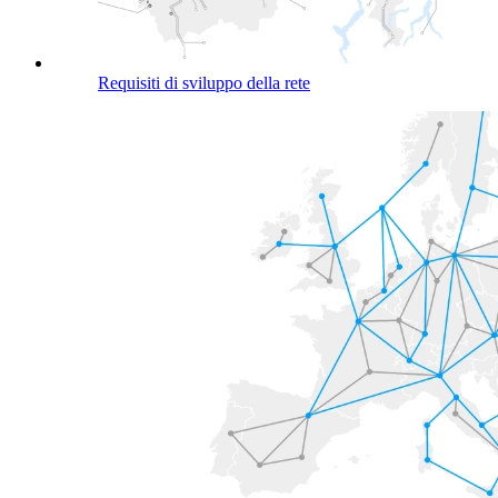
Requisiti di sviluppo della rete