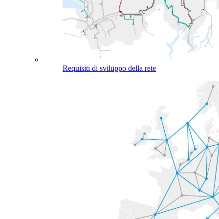
Requisiti di sviluppo della rete