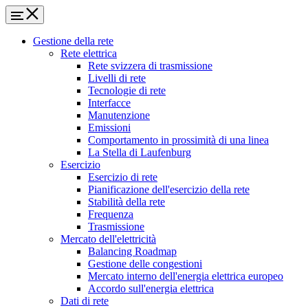
Gestione della rete
Rete elettrica
Rete svizzera di trasmissione
Livelli di rete
Tecnologie di rete
Interfacce
Manutenzione
Emissioni
Comportamento in prossimità di una linea
La Stella di Laufenburg
Esercizio
Esercizio di rete
Pianificazione dell'esercizio della rete
Stabilità della rete
Frequenza
Trasmissione
Mercato dell'elettricità
Balancing Roadmap
Gestione delle congestioni
Mercato interno dell'energia elettrica europeo
Accordo sull'energia elettrica
Dati di rete