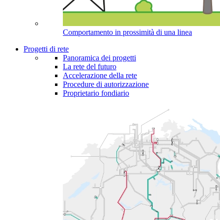
Comportamento in prossimità di una linea
Progetti di rete
Panoramica dei progetti
La rete del futuro
Accelerazione della rete
Procedure di autorizzazione
Proprietario fondiario