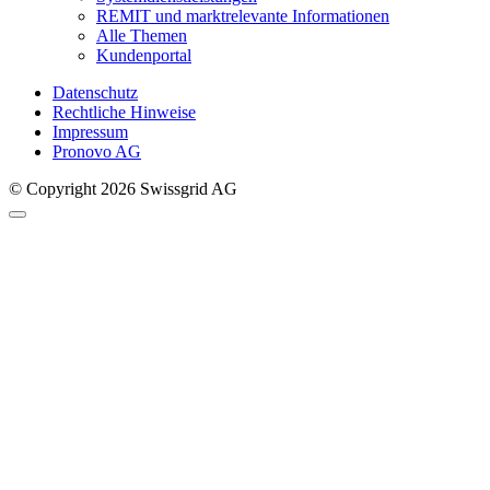
REMIT und marktrelevante Informationen
Alle Themen
Kundenportal
Datenschutz
Rechtliche Hinweise
Impressum
Pronovo AG
© Copyright 2026 Swissgrid AG