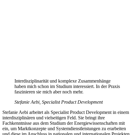
Interdisziplinarität und komplexe Zusammenhänge
haben mich schon im Studium interessiert. In der Praxis
faszinieren sie mich aber noch mehr.
Stefanie Aebi, Specialist Product Development
Stefanie Aebi arbeitet als Specialist Product Development in einem
interdisziplinären und vielseitigen Feld. Sie bringt ihre
Fachkenntnisse aus dem Studium der Energiewissenschaften mit
ein, um Marktkonzepte und Systemdienstleistungen zu erarbeiten
und diese im Anschluss in nationalen und internationalen Projekten