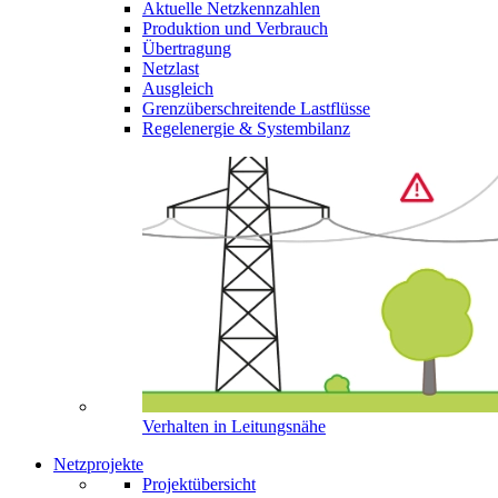
Aktuelle Netzkennzahlen
Produktion und Verbrauch
Übertragung
Netzlast
Ausgleich
Grenzüberschreitende Lastflüsse
Regelenergie & Systembilanz
Verhalten in Leitungsnähe
Netzprojekte
Projektübersicht