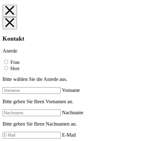
Kontakt
Anrede
Frau
Herr
Bitte wählen Sie die Anrede aus.
Vorname
Bitte geben Sie Ihren Vornamen an.
Nachname
Bitte geben Sie Ihren Nachnamen an.
E-Mail