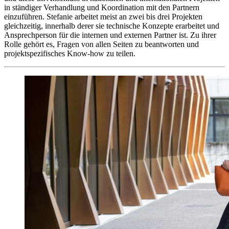
in ständiger Verhandlung und Koordination mit den Partnern
einzuführen. Stefanie arbeitet meist an zwei bis drei Projekten
gleichzeitig, innerhalb derer sie technische Konzepte erarbeitet und
Ansprechperson für die internen und externen Partner ist. Zu ihrer
Rolle gehört es, Fragen von allen Seiten zu beantworten und
projektspezifisches Know-how zu teilen.