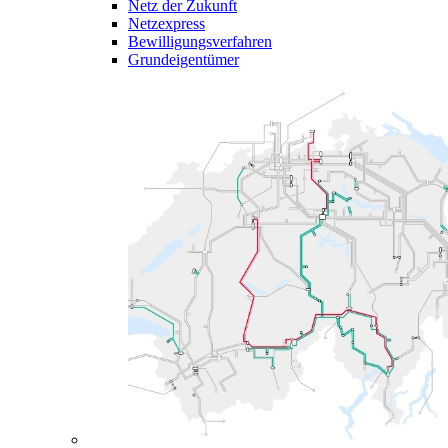
Netz der Zukunft
Netzexpress
Bewilligungsverfahren
Grundeigentümer