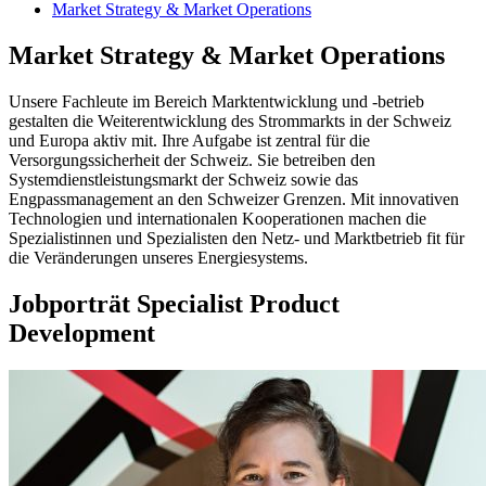
Market Strategy & Market Operations
Market Strategy & Market Operations
Unsere Fachleute im Bereich Marktentwicklung und -betrieb
gestalten die Weiterentwicklung des Strommarkts in der Schweiz
und Europa aktiv mit. Ihre Aufgabe ist zentral für die
Versorgungssicherheit der Schweiz. Sie betreiben den
Systemdienstleistungsmarkt der Schweiz sowie das
Engpassmanagement an den Schweizer Grenzen. Mit innovativen
Technologien und internationalen Kooperationen machen die
Spezialistinnen und Spezialisten den Netz- und Marktbetrieb fit für
die Veränderungen unseres Energiesystems.
Jobporträt Specialist Product
Development