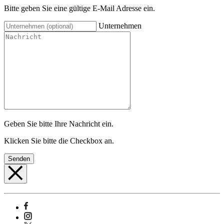
Bitte geben Sie eine gültige E-Mail Adresse ein.
Unternehmen
Geben Sie bitte Ihre Nachricht ein.
Klicken Sie bitte die Checkbox an.
Senden