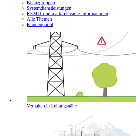
Bilanzgruppen
Systemdienstleistungen
REMIT und marktrelevante Informationen
Alle Themen
Kundenportal
Verhalten in Leitungsnähe