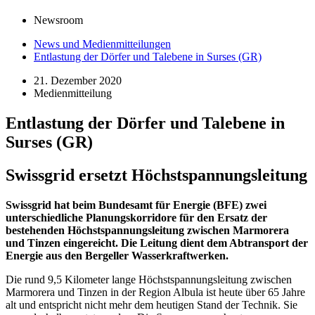
Newsroom
News und Medienmitteilungen
Entlastung der Dörfer und Talebene in Surses (GR)
21. Dezember 2020
Medienmitteilung
Entlastung der Dörfer und Talebene in
Surses (GR)
Swissgrid ersetzt Höchstspannungsleitung
Swissgrid hat beim Bundesamt für Energie (BFE) zwei
unterschiedliche Planungskorridore für den Ersatz der
bestehenden Höchstspannungsleitung zwischen Marmorera
und Tinzen eingereicht. Die Leitung dient dem Abtransport der
Energie aus den Bergeller Wasserkraftwerken.
Die rund 9,5 Kilometer lange Höchstspannungsleitung zwischen
Marmorera und Tinzen in der Region Albula ist heute über 65 Jahre
alt und entspricht nicht mehr dem heutigen Stand der Technik. Sie