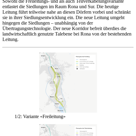
Sowohl die Freileitungs- und als auch Teilverkabelungsvariante
entlastet die Siedlungen im Raum Rona und Sur. Die heutige
Leitung führt teilweise nahe an diesen Dörfern vorbei und schränkt
sie in ihrer Siedlungsentwicklung ein. Die neue Leitung umgeht
hingegen die Siedlungen – unabhängig von der
Übertragungstechnologie. Der neue Korridor befreit überdies die
landwirtschaftlich genutzte Talebene bei Rona von der bestehenden
Leitung.
1/2:
Variante «Freileitung»