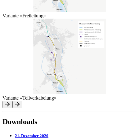
Variante «Freileitung»
Variante «Teilverkabelung»
Downloads
21. Dezember 2020