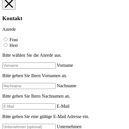
Kontakt
Anrede
Frau
Herr
Bitte wählen Sie die Anrede aus.
Vorname
Bitte geben Sie Ihren Vornamen an.
Nachname
Bitte geben Sie Ihren Nachnamen an.
E-Mail
Bitte geben Sie eine gültige E-Mail Adresse ein.
Unternehmen