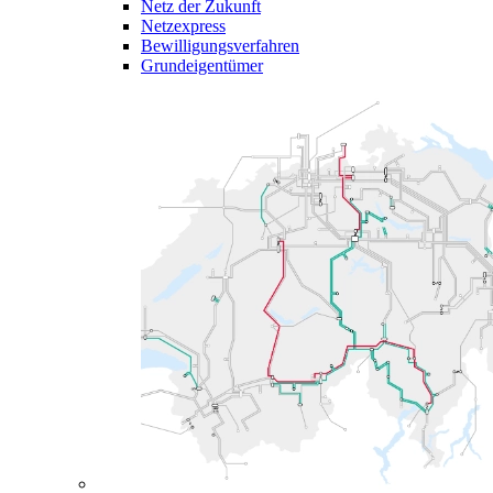
Netz der Zukunft
Netzexpress
Bewilligungsverfahren
Grundeigentümer