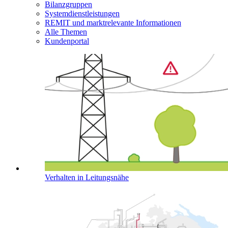
Bilanzgruppen
Systemdienstleistungen
REMIT und marktrelevante Informationen
Alle Themen
Kundenportal
Verhalten in Leitungsnähe