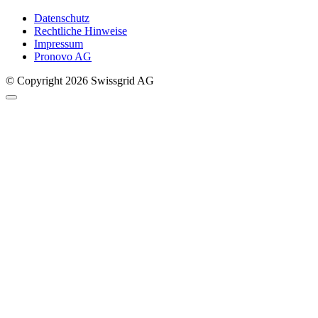
Datenschutz
Rechtliche Hinweise
Impressum
Pronovo AG
© Copyright 2026 Swissgrid AG