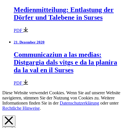
Medienmitteilung: Entlastung der
Dörfer und Talebene in Surses
PDF
21. Dezember 2020
Communicaziun a las medias:
Distgargia dals vitgs e da la planira
da la val en il Surses
PDF
Diese Website verwendet Cookies. Wenn Sie auf unserer Website
navigieren, stimmen Sie der Nutzung von Cookies zu. Weitere
Informationen finden Sie in der
Datenschutzerklärung
oder unter
Rechtliche Hinweise
.