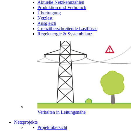
Aktuelle Netzkennzahlen
Produktion und Verbrauch
Übertragung
Netzlast
Ausgleich
Grenzüberschreitende Lastflüsse
Regelenergie & Systembilanz
Verhalten in Leitungsnähe
Netzprojekte
Projektübersicht