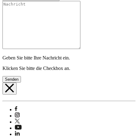
Geben Sie bitte Ihre Nachricht ein.
Klicken Sie bitte die Checkbox an.
Senden