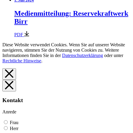
1. Juli 2024
Medienmitteilung: Reservekraftwerk
Birr
PDF
Diese Website verwendet Cookies. Wenn Sie auf unserer Website
navigieren, stimmen Sie der Nutzung von Cookies zu. Weitere
Informationen finden Sie in der
Datenschutzerklärung
oder unter
Rechtliche Hinweise
.
Kontakt
Anrede
Frau
Herr