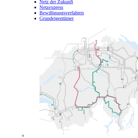
Netz der Zukunft
Netzexpress
Bewilligungsverfahren
Grundeigentümer