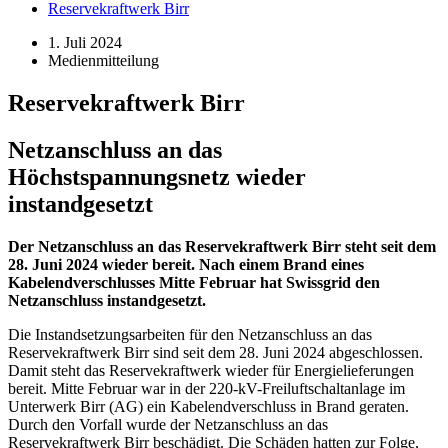
Reservekraftwerk Birr
1. Juli 2024
Medienmitteilung
Reservekraftwerk Birr
Netzanschluss an das
Höchstspannungsnetz wieder
instandgesetzt
Der Netzanschluss an das Reservekraftwerk Birr steht seit dem
28. Juni 2024 wieder bereit. Nach einem Brand eines
Kabelendverschlusses Mitte Februar hat Swissgrid den
Netzanschluss instandgesetzt.
Die Instandsetzungsarbeiten für den Netzanschluss an das
Reservekraftwerk Birr sind seit dem 28. Juni 2024 abgeschlossen.
Damit steht das Reservekraftwerk wieder für Energielieferungen
bereit. Mitte Februar war in der 220-kV-Freiluftschaltanlage im
Unterwerk Birr (AG) ein Kabelendverschluss in Brand geraten.
Durch den Vorfall wurde der Netzanschluss an das
Reservekraftwerk Birr beschädigt. Die Schäden hatten zur Folge,