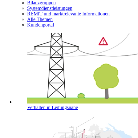
Bilanzgruppen
Systemdienstleistungen
REMIT und marktrelevante Informationen
Alle Themen
Kundenportal
Verhalten in Leitungsnähe