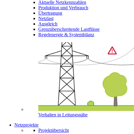
Aktuelle Netzkennzahlen
Produktion und Verbrauch
Übertragung
Netzlast
Ausgleich
Grenzüberschreitende Lastflüsse
Regelenergie & Systembilanz
Verhalten in Leitungsnähe
Netzprojekte
Projektübersicht