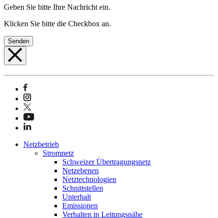
Geben Sie bitte Ihre Nachricht ein.
Klicken Sie bitte die Checkbox an.
Senden
Netzbetrieb
Stromnetz
Schweizer Übertragungsnetz
Netzebenen
Netztechnologien
Schnittstellen
Unterhalt
Emissionen
Verhalten in Leitungsnähe