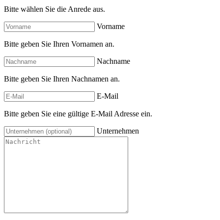
Bitte wählen Sie die Anrede aus.
Vorname
Bitte geben Sie Ihren Vornamen an.
Nachname
Bitte geben Sie Ihren Nachnamen an.
E-Mail
Bitte geben Sie eine gültige E-Mail Adresse ein.
Unternehmen