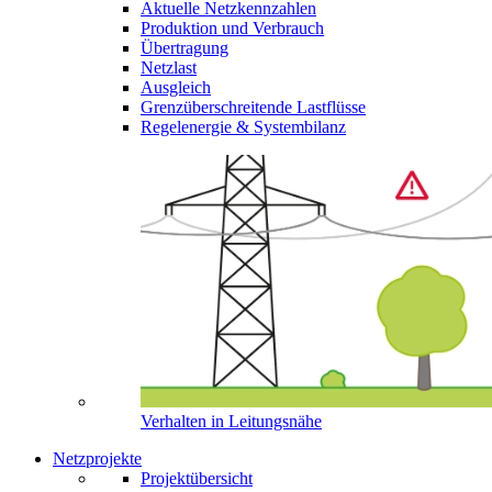
Aktuelle Netzkennzahlen
Produktion und Verbrauch
Übertragung
Netzlast
Ausgleich
Grenzüberschreitende Lastflüsse
Regelenergie & Systembilanz
Verhalten in Leitungsnähe
Netzprojekte
Projektübersicht