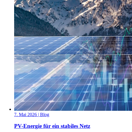
7. Mai 2026
| Blog
PV-Energie für ein stabiles Netz