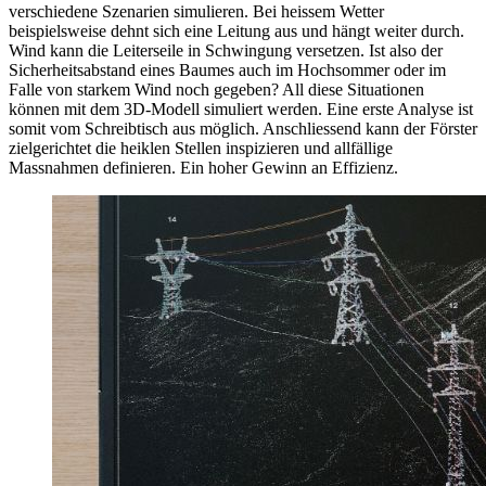
verschiedene Szenarien simulieren. Bei heissem Wetter
beispielsweise dehnt sich eine Leitung aus und hängt weiter durch.
Wind kann die Leiterseile in Schwingung versetzen. Ist also der
Sicherheitsabstand eines Baumes auch im Hochsommer oder im
Falle von starkem Wind noch gegeben? All diese Situationen
können mit dem 3D-Modell simuliert werden. Eine erste Analyse ist
somit vom Schreibtisch aus möglich. Anschliessend kann der Förster
zielgerichtet die heiklen Stellen inspizieren und allfällige
Massnahmen definieren. Ein hoher Gewinn an Effizienz.