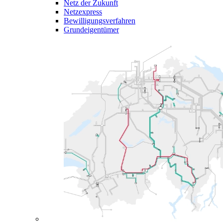
Netz der Zukunft
Netzexpress
Bewilligungsverfahren
Grundeigentümer