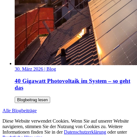
30. März 2026
| Blog
40 Gigawatt Photovoltaik im System – so geht
das
Blogbeitrag lesen
Alle Blogbeiträge
Diese Website verwendet Cookies. Wenn Sie auf unserer Website
navigieren, stimmen Sie der Nutzung von Cookies zu. Weitere
Informationen finden Sie in der
Datenschutzerklärung
oder unter