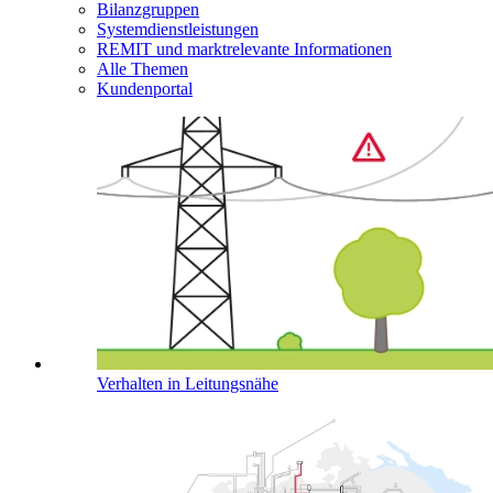
Bilanzgruppen
Systemdienstleistungen
REMIT und marktrelevante Informationen
Alle Themen
Kundenportal
Verhalten in Leitungsnähe