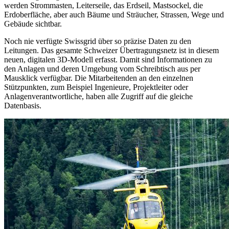
werden Strommasten, Leiterseile, das Erdseil, Mastsockel, die
Erdoberfläche, aber auch Bäume und Sträucher, Strassen, Wege und
Gebäude sichtbar.
Noch nie verfügte Swissgrid über so präzise Daten zu den
Leitungen. Das gesamte Schweizer Übertragungsnetz ist in diesem
neuen, digitalen 3D-Modell erfasst. Damit sind Informationen zu
den Anlagen und deren Umgebung vom Schreibtisch aus per
Mausklick verfügbar. Die Mitarbeitenden an den einzelnen
Stützpunkten, zum Beispiel Ingenieure, Projektleiter oder
Anlagenverantwortliche, haben alle Zugriff auf die gleiche
Datenbasis.