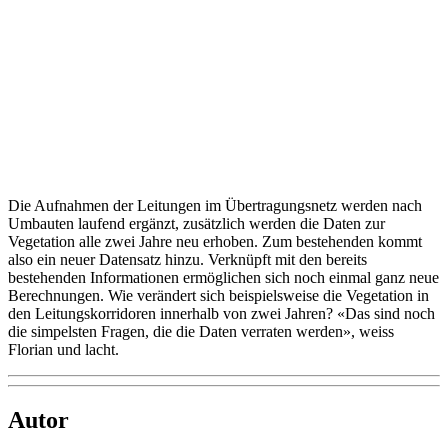
Die Aufnahmen der Leitungen im Übertragungsnetz werden nach
Umbauten laufend ergänzt, zusätzlich werden die Daten zur
Vegetation alle zwei Jahre neu erhoben. Zum bestehenden kommt
also ein neuer Datensatz hinzu. Verknüpft mit den bereits
bestehenden Informationen ermöglichen sich noch einmal ganz neue
Berechnungen. Wie verändert sich beispielsweise die Vegetation in
den Leitungskorridoren innerhalb von zwei Jahren? «Das sind noch
die simpelsten Fragen, die die Daten verraten werden», weiss
Florian und lacht.
Autor