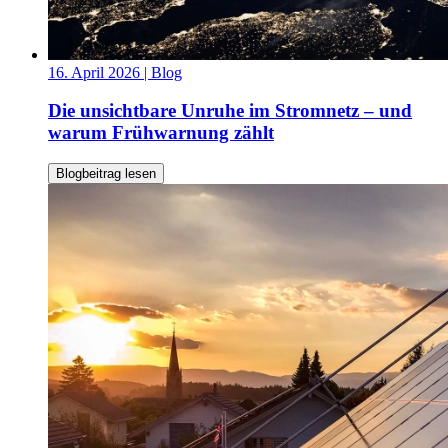
16. April 2026
| Blog
Die unsichtbare Unruhe im Stromnetz – und
warum Frühwarnung zählt
Blogbeitrag lesen