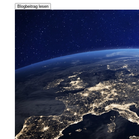
Blogbeitrag lesen