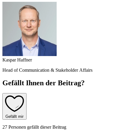
Kaspar Haffner
Head of Communication & Stakeholder Affairs
Gefällt Ihnen der Beitrag?
Gefällt mir
27 Personen gefällt dieser Beitrag