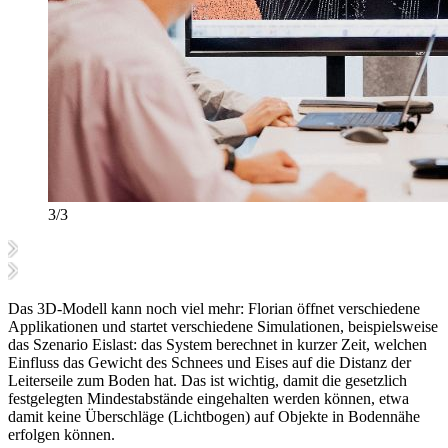
3/3
Das 3D-Modell kann noch viel mehr: Florian öffnet verschiedene
Applikationen und startet verschiedene Simulationen, beispielsweise
das Szenario Eislast: das System berechnet in kurzer Zeit, welchen
Einfluss das Gewicht des Schnees und Eises auf die Distanz der
Leiterseile zum Boden hat. Das ist wichtig, damit die gesetzlich
festgelegten Mindestabstände eingehalten werden können, etwa
damit keine Überschläge (Lichtbogen) auf Objekte in Bodennähe
erfolgen können.