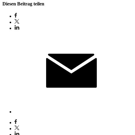
Diesen Beitrag teilen