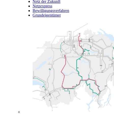
Netz der Zukunft
Netzexpress
Bewilligungsverfahren
Grundeigentümer