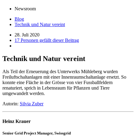
Newsroom
Blog
Technik und Natur vereint
28. Juli 2020
17 Personen gefällt dieser Beitrag
Technik und Natur vereint
Als Teil der Erneuerung des Unterwerks Mühleberg wurden
Freiluftschaltanlagen mit einer Innenraumschaltanlage ersetzt. So
konnte eine Fläche in der Grösse von vier Fussballfeldern
renaturiert, sprich in Lebensraum für Pflanzen und Tiere
umgewandelt werden.
Autorin:
Silvia Zuber
Heinz Krauer
Senior Grid Project Manager, Swissgrid