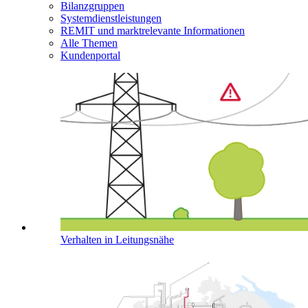
Bilanzgruppen
Systemdienstleistungen
REMIT und marktrelevante Informationen
Alle Themen
Kundenportal
Verhalten in Leitungsnähe