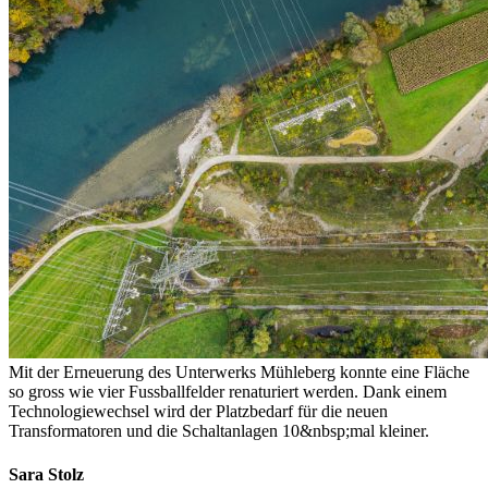
Mit der Erneuerung des Unterwerks Mühleberg konnte eine Fläche
so gross wie vier Fussballfelder renaturiert werden. Dank einem
Technologiewechsel wird der Platzbedarf für die neuen
Transformatoren und die Schaltanlagen 10&nbsp;mal kleiner.
Sara Stolz