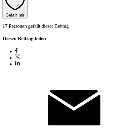
Gefällt mir
17 Personen gefällt dieser Beitrag
Diesen Beitrag teilen