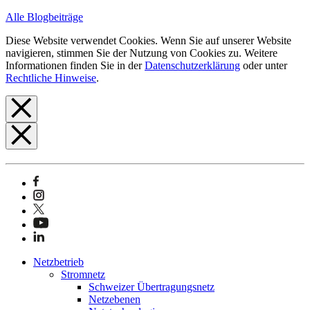
Alle Blogbeiträge
Diese Website verwendet Cookies. Wenn Sie auf unserer Website
navigieren, stimmen Sie der Nutzung von Cookies zu. Weitere
Informationen finden Sie in der
Datenschutzerklärung
oder unter
Rechtliche Hinweise
.
Netzbetrieb
Stromnetz
Schweizer Übertragungsnetz
Netzebenen