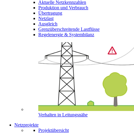
Aktuelle Netzkennzahlen
Produktion und Verbrauch
Übertragung
Netzlast
Ausgleich
Grenzüberschreitende Lastflüsse
Regelenergie & Systembilanz
Verhalten in Leitungsnähe
Netzprojekte
Projektübersicht