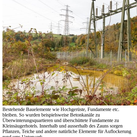
Bestehende Bauelemente wie Hochgerüste, Fundamente etc.
bleiben. So wurden beispielsweise Betonkanäle zu
Überwinterungsquartieren und überschüttete Fundamente zu
Kleinsäugerhotels. Innerhalb und ausserhalb des Zauns sorgen
Pflanzen, Teiche und andere natürliche Elemente für Auflockerung
rund ums Unterwerk.