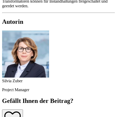
Transformatoren können für Instandhaltungen freigeschaltet und
geerdet werden.
Autorin
Silvia Zuber
Project Manager
Gefällt Ihnen der Beitrag?