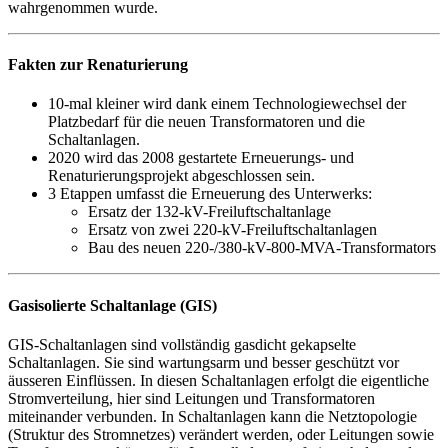
wahrgenommen wurde.
Fakten zur Renaturierung
10-mal kleiner wird dank einem Technologiewechsel der
Platzbedarf für die neuen Transformatoren und die
Schaltanlagen.
2020 wird das 2008 gestartete Erneuerungs- und
Renaturierungsprojekt abgeschlossen sein.
3 Etappen umfasst die Erneuerung des Unterwerks:
Ersatz der 132-kV-Freiluftschaltanlage
Ersatz von zwei 220-kV-Freiluftschaltanlagen
Bau des neuen 220-/380-kV-800-MVA-Transformators
Gasisolierte Schaltanlage (GIS)
GIS-Schaltanlagen sind vollständig gasdicht gekapselte
Schaltanlagen. Sie sind wartungsarm und besser geschützt vor
äusseren Einflüssen. In diesen Schaltanlagen erfolgt die eigentliche
Stromverteilung, hier sind Leitungen und Transformatoren
miteinander verbunden. In Schaltanlagen kann die Netztopologie
(Struktur des Stromnetzes) verändert werden, oder Leitungen sowie