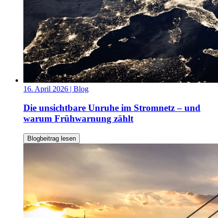
16. April 2026
| Blog
Die unsichtbare Unruhe im Stromnetz – und
warum Frühwarnung zählt
Blogbeitrag lesen