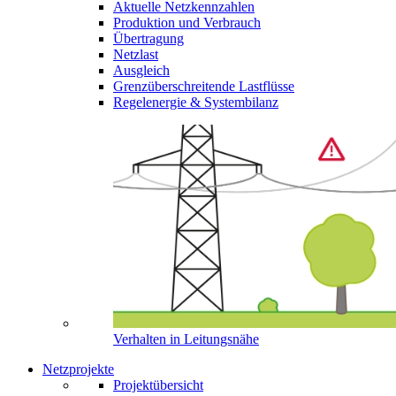
Aktuelle Netzkennzahlen
Produktion und Verbrauch
Übertragung
Netzlast
Ausgleich
Grenzüberschreitende Lastflüsse
Regelenergie & Systembilanz
Verhalten in Leitungsnähe
Netzprojekte
Projektübersicht