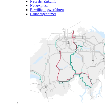
Netz der Zukunft
Netzexpress
Bewilligungsverfahren
Grundeigentümer