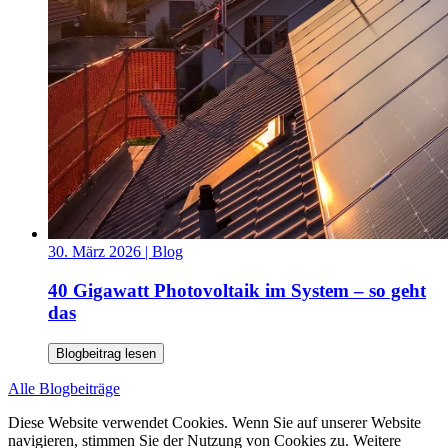
30. März 2026
| Blog
40 Gigawatt Photovoltaik im System – so geht
das
Blogbeitrag lesen
Alle Blogbeiträge
Diese Website verwendet Cookies. Wenn Sie auf unserer Website
navigieren, stimmen Sie der Nutzung von Cookies zu. Weitere