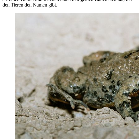
den Tieren den Namen gibt.