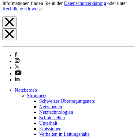
Informationen finden Sie in der
Datenschutzerklärung
oder unter
Rechtliche Hinweise
.
Netzbetrieb
Stromnetz
Schweizer Übertragungsnetz
Netzebenen
Netztechnologien
Schnittstellen
Unterhalt
Emissionen
Verhalten in Leitungsnähe