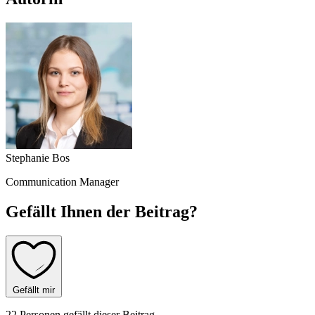
Stephanie Bos
Communication Manager
Gefällt Ihnen der Beitrag?
Gefällt mir
22 Personen gefällt dieser Beitrag