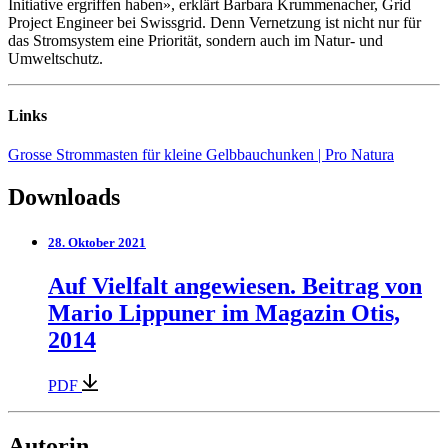
Initiative ergriffen haben», erklärt Barbara Krummenacher, Grid
Project Engineer bei Swissgrid. Denn Vernetzung ist nicht nur für
das Stromsystem eine Priorität, sondern auch im Natur- und
Umweltschutz.
Links
Grosse Strommasten für kleine Gelbbauchunken | Pro Natura
Downloads
28. Oktober 2021
Auf Vielfalt angewiesen. Beitrag von
Mario Lippuner im Magazin Otis,
2014
PDF
Autorin