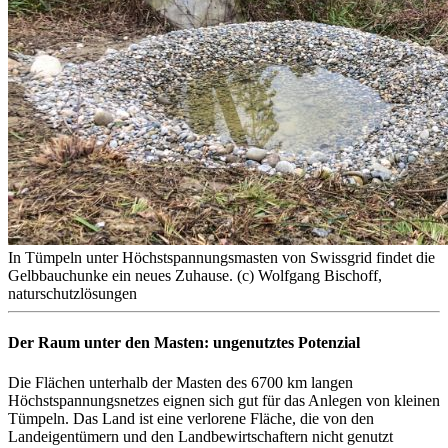
In Tümpeln unter Höchstspannungsmasten von Swissgrid findet die
Gelbbauchunke ein neues Zuhause. (c) Wolfgang Bischoff,
naturschutzlösungen
Der Raum unter den Masten: ungenutztes Potenzial
Die Flächen unterhalb der Masten des 6700 km langen
Höchstspannungsnetzes eignen sich gut für das Anlegen von kleinen
Tümpeln. Das Land ist eine verlorene Fläche, die von den
Landeigentümern und den Landbewirtschaftern nicht genutzt