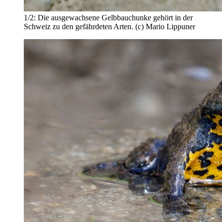
1/2:
Die ausgewachsene Gelbbauchunke gehört in der
Schweiz zu den gefährdeten Arten. (c) Mario Lippuner