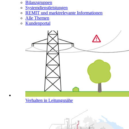
Bilanzgruppen
Systemdienstleistungen
REMIT und marktrelevante Informationen
Alle Themen
Kundenportal
Verhalten in Leitungsnähe