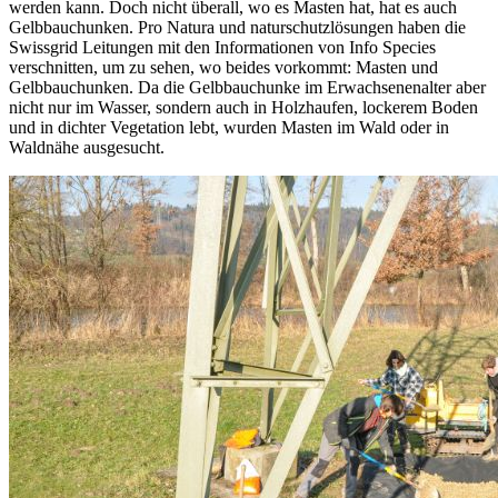
werden kann. Doch nicht überall, wo es Masten hat, hat es auch
Gelbbauchunken. Pro Natura und naturschutzlösungen haben die
Swissgrid Leitungen mit den Informationen von Info Species
verschnitten, um zu sehen, wo beides vorkommt: Masten und
Gelbbauchunken. Da die Gelbbauchunke im Erwachsenenalter aber
nicht nur im Wasser, sondern auch in Holzhaufen, lockerem Boden
und in dichter Vegetation lebt, wurden Masten im Wald oder in
Waldnähe ausgesucht.