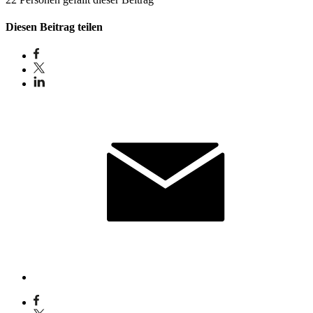
Diesen Beitrag teilen