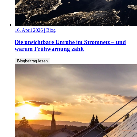
16. April 2026
| Blog
Die unsichtbare Unruhe im Stromnetz – und
warum Frühwarnung zählt
Blogbeitrag lesen