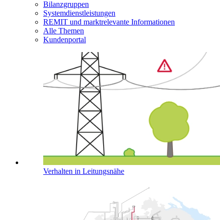
Bilanzgruppen
Systemdienstleistungen
REMIT und marktrelevante Informationen
Alle Themen
Kundenportal
Verhalten in Leitungsnähe