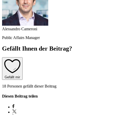
Alessandro Cameroni
Public Affairs Manager
Gefällt Ihnen der Beitrag?
Gefällt mir
18 Personen gefällt dieser Beitrag
Diesen Beitrag teilen