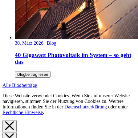
30. März 2026
| Blog
40 Gigawatt Photovoltaik im System – so geht
das
Blogbeitrag lesen
Alle Blogbeiträge
Diese Website verwendet Cookies. Wenn Sie auf unserer Website
navigieren, stimmen Sie der Nutzung von Cookies zu. Weitere
Informationen finden Sie in der
Datenschutzerklärung
oder unter
Rechtliche Hinweise
.