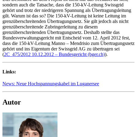
sondern auch die Tatsache, dass die 150-kV-Leitung Swissgrid
gehört und trotz der niedrigeren Spannung als Übertragungsleitung
gilt. Warum ist das so? Die 150-kV-Leitung ist keine Leitung im
grenzüberschreitenden Übertragungsnetz. Sie gilt jedoch als nicht
grenzüberschreitende Zubringerleitung zu diesem
grenzüberschreitenden Übertragungsnetz. Deshalb stellte das
Bundesverwaltungsgericht mit Entscheid vom 12. April 2012 fest,
dass die 150-kV-Leitung Manno – Mendrisio zum Übertragungsnetz
gehört und ins Eigentum der Swissgrid AG zu übertragen sei
(
2C_475/2012 10.12.2012 – Bundesgericht (bger.ch)
).
Links:
News: Neue Hochspannungskabel im Luganersee
Autor