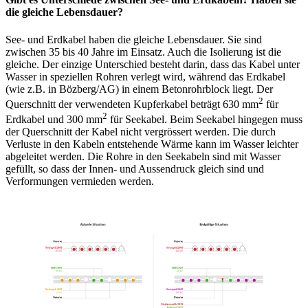
die gleiche Lebensdauer?
See- und Erdkabel haben die gleiche Lebensdauer. Sie sind
zwischen 35 bis 40 Jahre im Einsatz. Auch die Isolierung ist die
gleiche. Der einzige Unterschied besteht darin, dass das Kabel unter
Wasser in speziellen Rohren verlegt wird, während das Erdkabel
(wie z.B. in Bözberg/AG) in einem Betonrohrblock liegt. Der
2
Querschnitt der verwendeten Kupferkabel beträgt 630 mm
für
2
Erdkabel und 300 mm
für Seekabel. Beim Seekabel hingegen muss
der Querschnitt der Kabel nicht vergrössert werden. Die durch
Verluste in den Kabeln entstehende Wärme kann im Wasser leichter
abgeleitet werden. Die Rohre in den Seekabeln sind mit Wasser
gefüllt, so dass der Innen- und Aussendruck gleich sind und
Verformungen vermieden werden.