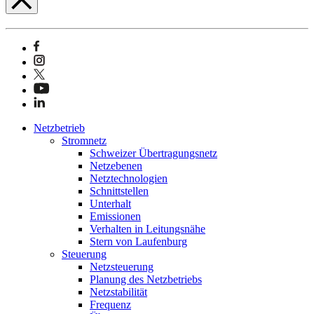
Netzbetrieb
Stromnetz
Schweizer Übertragungsnetz
Netzebenen
Netztechnologien
Schnittstellen
Unterhalt
Emissionen
Verhalten in Leitungsnähe
Stern von Laufenburg
Steuerung
Netzsteuerung
Planung des Netzbetriebs
Netzstabilität
Frequenz