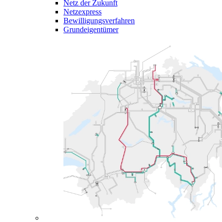
Netz der Zukunft
Netzexpress
Bewilligungsverfahren
Grundeigentümer