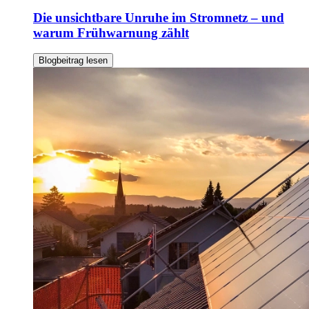
Die unsichtbare Unruhe im Stromnetz – und
warum Frühwarnung zählt
Blogbeitrag lesen