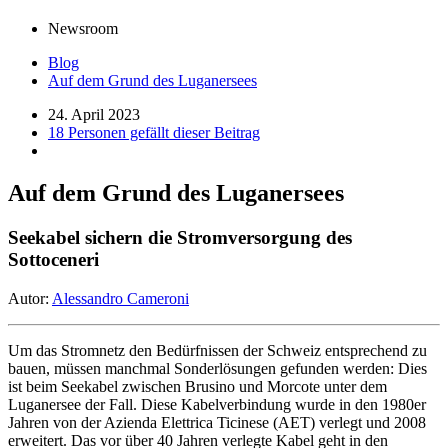
Newsroom
Blog
Auf dem Grund des Luganersees
24. April 2023
18 Personen gefällt dieser Beitrag
Auf dem Grund des Luganersees
Seekabel sichern die Stromversorgung des
Sottoceneri
Autor:
Alessandro Cameroni
Um das Stromnetz den Bedürfnissen der Schweiz entsprechend zu
bauen, müssen manchmal Sonderlösungen gefunden werden: Dies
ist beim Seekabel zwischen Brusino und Morcote unter dem
Luganersee der Fall. Diese Kabelverbindung wurde in den 1980er
Jahren von der Azienda Elettrica Ticinese (AET) verlegt und 2008
erweitert. Das vor über 40 Jahren verlegte Kabel geht in den