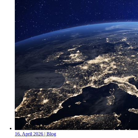
16. April 2026
| Blog