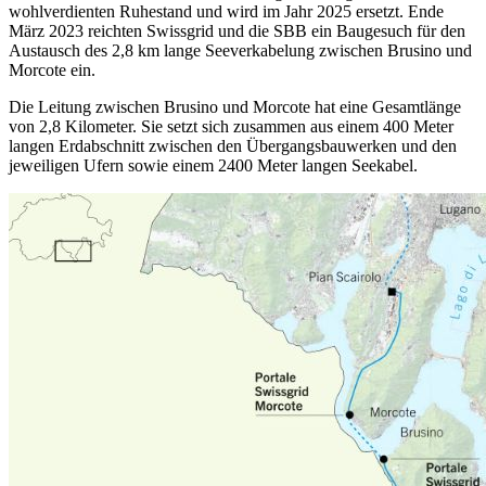
wohlverdienten Ruhestand und wird im Jahr 2025 ersetzt. Ende
März 2023 reichten Swissgrid und die SBB ein Baugesuch für den
Austausch des 2,8 km lange Seeverkabelung zwischen Brusino und
Morcote ein.
Die Leitung zwischen Brusino und Morcote hat eine Gesamtlänge
von 2,8 Kilometer. Sie setzt sich zusammen aus einem 400 Meter
langen Erdabschnitt zwischen den Übergangsbauwerken und den
jeweiligen Ufern sowie einem 2400 Meter langen Seekabel.