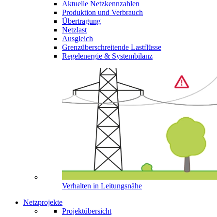
Aktuelle Netzkennzahlen
Produktion und Verbrauch
Übertragung
Netzlast
Ausgleich
Grenzüberschreitende Lastflüsse
Regelenergie & Systembilanz
Verhalten in Leitungsnähe
Netzprojekte
Projektübersicht