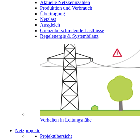
Aktuelle Netzkennzahlen
Produktion und Verbrauch
Übertragung
Netzlast
Ausgleich
Grenzüberschreitende Lastflüsse
Regelenergie & Systembilanz
Verhalten in Leitungsnähe
Netzprojekte
Projektübersicht