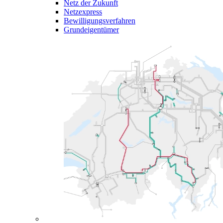
Netz der Zukunft
Netzexpress
Bewilligungsverfahren
Grundeigentümer