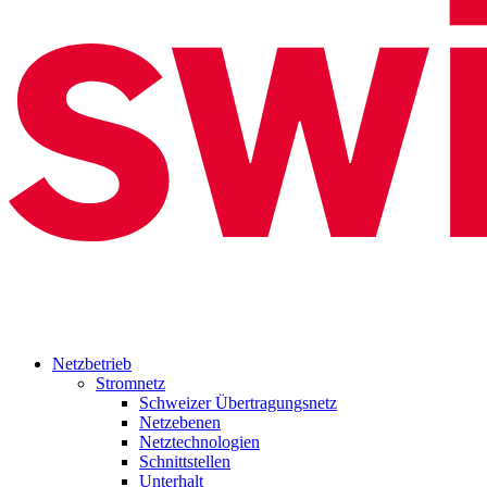
Netzbetrieb
Stromnetz
Schweizer Übertragungsnetz
Netzebenen
Netztechnologien
Schnittstellen
Unterhalt