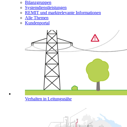
Bilanzgruppen
Systemdienstleistungen
REMIT und marktrelevante Informationen
Alle Themen
Kundenportal
Verhalten in Leitungsnähe