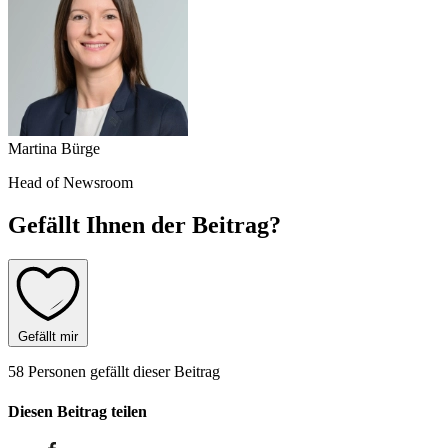
Martina Bürge
Head of Newsroom
Gefällt Ihnen der Beitrag?
Gefällt mir
58 Personen gefällt dieser Beitrag
Diesen Beitrag teilen