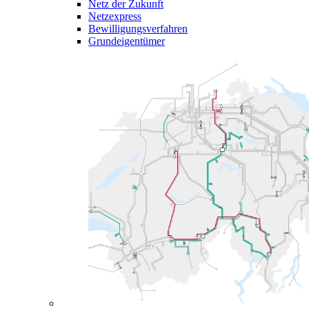
Netz der Zukunft
Netzexpress
Bewilligungsverfahren
Grundeigentümer