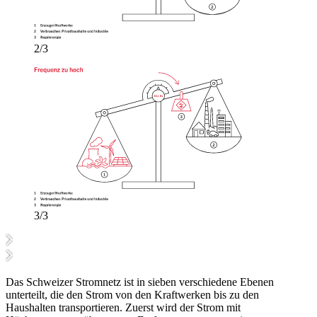
2/3
3/3
Das Schweizer Stromnetz ist in sieben verschiedene Ebenen
unterteilt, die den Strom von den Kraftwerken bis zu den
Haushalten transportieren. Zuerst wird der Strom mit