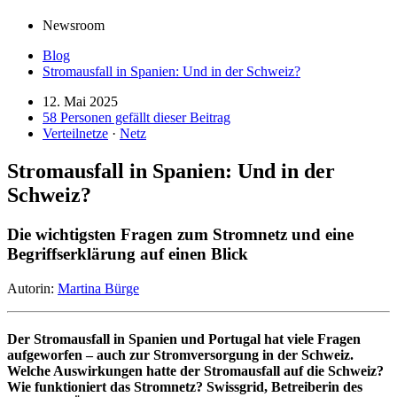
Newsroom
Blog
Stromausfall in Spanien: Und in der Schweiz?
12. Mai 2025
58 Personen gefällt dieser Beitrag
Verteilnetze
·
Netz
Stromausfall in Spanien: Und in der
Schweiz?
Die wichtigsten Fragen zum Stromnetz und eine
Begriffserklärung auf einen Blick
Autorin:
Martina Bürge
Der Stromausfall in Spanien und Portugal hat viele Fragen
aufgeworfen – auch zur Stromversorgung in der Schweiz.
Welche Auswirkungen hatte der Stromausfall auf die Schweiz?
Wie funktioniert das Stromnetz? Swissgrid, Betreiberin des