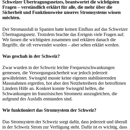
Schweizer Übertragungsnetzes, beantwortet die wichtigsten
Fragen – verständlich erklärt für alle, die mehr über die
Sicherheit und Funktionsweise unseres Stromsystems wissen
möchten.
Der Stromausfall in Spanien hatte keinen Einfluss auf das Schweizer
Übertragungsnetz. Trotzdem brachte das Ereignis viele Fragen auf.
Wir fassen die wichtigsten zusammen und erklären danach die
Begriffe, die oft verwendet wurden – aber selten erklärt werden.
Was geschah in der Schweiz?
Zwar wurden in der Schweiz leichte Frequenzschwankungen
gemessen, die Versorgungssicherheit war jedoch jederzeit
gewährleistet. Swissgrid musste keine eigenen stabilisierenden
Massnahmen ergreifen, bot aber den Netzbetreibern der betroffenen
Ländern Hilfe an. Konkret konnte Swissgrid helfen, die
Schwankungen im französischen Stromnetz auszugleichen, die
aufgrund des Ausfalls entstanden sind.
Wie funktioniert das Stromsystem der Schweiz?
Das Stromsystem der Schweiz sorgt dafür, dass jederzeit und überall
in der Schweiz Strom zur Verfügung steht. Dafür ist es wichtig, dass