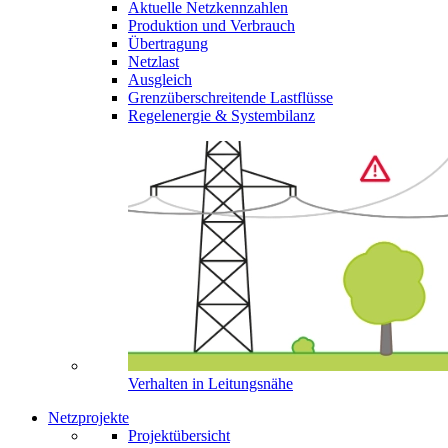
Aktuelle Netzkennzahlen
Produktion und Verbrauch
Übertragung
Netzlast
Ausgleich
Grenzüberschreitende Lastflüsse
Regelenergie & Systembilanz
Verhalten in Leitungsnähe
Netzprojekte
Projektübersicht