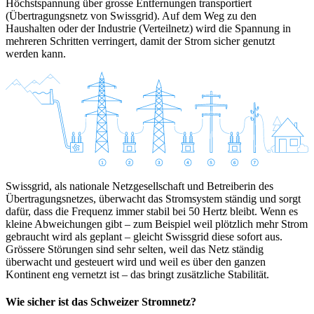
Höchstspannung über grosse Entfernungen transportiert
(Übertragungsnetz von Swissgrid). Auf dem Weg zu den
Haushalten oder der Industrie (Verteilnetz) wird die Spannung in
mehreren Schritten verringert, damit der Strom sicher genutzt
werden kann.
Swissgrid, als nationale Netzgesellschaft und Betreiberin des
Übertragungsnetzes, überwacht das Stromsystem ständig und sorgt
dafür, dass die Frequenz immer stabil bei 50 Hertz bleibt. Wenn es
kleine Abweichungen gibt – zum Beispiel weil plötzlich mehr Strom
gebraucht wird als geplant – gleicht Swissgrid diese sofort aus.
Grössere Störungen sind sehr selten, weil das Netz ständig
überwacht und gesteuert wird und weil es über den ganzen
Kontinent eng vernetzt ist – das bringt zusätzliche Stabilität.
Wie sicher ist das Schweizer Stromnetz?