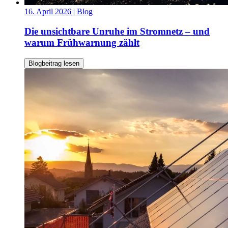
16. April 2026
| Blog
Die unsichtbare Unruhe im Stromnetz – und
warum Frühwarnung zählt
Blogbeitrag lesen