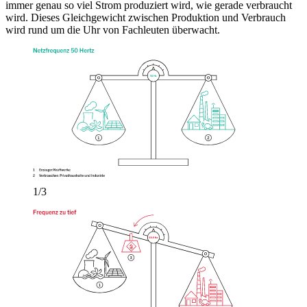
immer genau so viel Strom produziert wird, wie gerade verbraucht
wird. Dieses Gleichgewicht zwischen Produktion und Verbrauch
wird rund um die Uhr von Fachleuten überwacht.
1/3