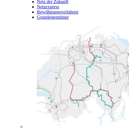
Netz der Zukunft
Netzexpress
Bewilligungsverfahren
Grundeigentümer