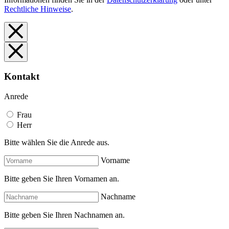
Rechtliche Hinweise
.
Kontakt
Anrede
Frau
Herr
Bitte wählen Sie die Anrede aus.
Vorname
Bitte geben Sie Ihren Vornamen an.
Nachname
Bitte geben Sie Ihren Nachnamen an.