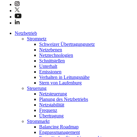
Netzbetrieb
Stromnetz
Schweizer Übertragungsnetz
Netzebenen
Netztechnologien
Schnittstellen
Unterhalt
Emissionen
Verhalten in Leitungsnähe
Stern von Laufenburg
Steuerung
Netzsteuerung
Planung des Netzbetriebs
Netzstabilität
Frequenz
Übertragung
Strommarkt
Balancing Roadmap
Engpassmanagement