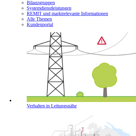
Bilanzgruppen
Systemdienstleistungen
REMIT und marktrelevante Informationen
Alle Themen
Kundenportal
Verhalten in Leitungsnähe