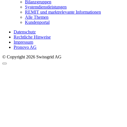
Bilanzgruppen
Systemdienstleistungen
REMIT und marktrelevante Informationen
Alle Themen
Kundenportal
Datenschutz
Rechtliche Hinweise
Impressum
Pronovo AG
© Copyright 2026 Swissgrid AG