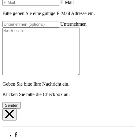
E-Mail
Bitte geben Sie eine gültige E-Mail Adresse ein.
Unternehmen
Geben Sie bitte Ihre Nachricht ein.
Klicken Sie bitte die Checkbox an.
Senden