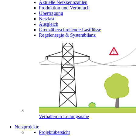
Aktuelle Netzkennzahlen
Produktion und Verbrauch
Übertragung
Netzlast
Ausgleich
Grenzüberschreitende Lastflüsse
Regelenergie & Systembilanz
Verhalten in Leitungsnähe
Netzprojekte
Projektübersicht