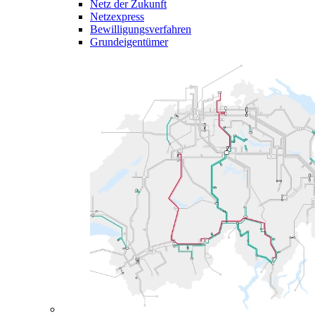
Netz der Zukunft
Netzexpress
Bewilligungsverfahren
Grundeigentümer