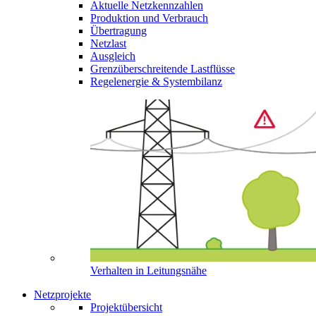
Aktuelle Netzkennzahlen
Produktion und Verbrauch
Übertragung
Netzlast
Ausgleich
Grenzüberschreitende Lastflüsse
Regelenergie & Systembilanz
Verhalten in Leitungsnähe
Netzprojekte
Projektübersicht