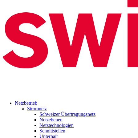
Netzbetrieb
Stromnetz
Schweizer Übertragungsnetz
Netzebenen
Netztechnologien
Schnittstellen
Unterhalt