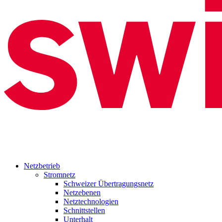
Netzbetrieb
Stromnetz
Schweizer Übertragungsnetz
Netzebenen
Netztechnologien
Schnittstellen
Unterhalt