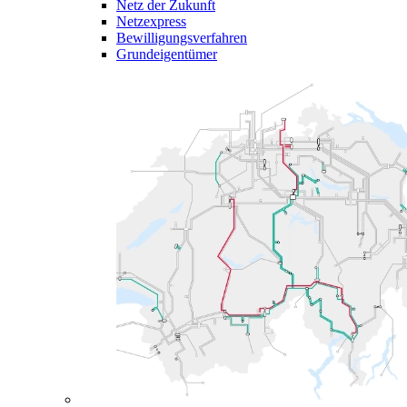
Netz der Zukunft
Netzexpress
Bewilligungsverfahren
Grundeigentümer