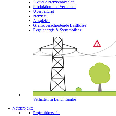
Aktuelle Netzkennzahlen
Produktion und Verbrauch
Übertragung
Netzlast
Ausgleich
Grenzüberschreitende Lastflüsse
Regelenergie & Systembilanz
Verhalten in Leitungsnähe
Netzprojekte
Projektübersicht