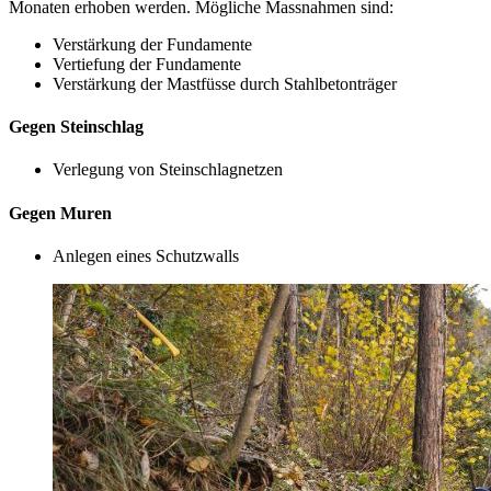
Monaten erhoben werden. Mögliche Massnahmen sind:
Verstärkung der Fundamente
Vertiefung der Fundamente
Verstärkung der Mastfüsse durch Stahlbetonträger
Gegen Steinschlag
Verlegung von Steinschlagnetzen
Gegen Muren
Anlegen eines Schutzwalls