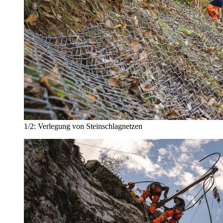
1/2:
Verlegung von Steinschlagnetzen