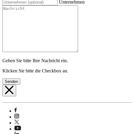
Unternehmen
Geben Sie bitte Ihre Nachricht ein.
Klicken Sie bitte die Checkbox an.
Senden