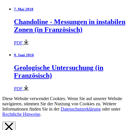
7. Mai 2018
Chandoline - Messungen in instabilen
Zonen (in Französisch)
PDF
9. Juni 2016
Geologische Untersuchung (in
Französisch)
PDF
Diese Website verwendet Cookies. Wenn Sie auf unserer Website
navigieren, stimmen Sie der Nutzung von Cookies zu. Weitere
Informationen finden Sie in der
Datenschutzerklärung
oder unter
Rechtliche Hinweise
.