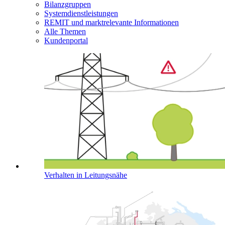
Bilanzgruppen
Systemdienstleistungen
REMIT und marktrelevante Informationen
Alle Themen
Kundenportal
Verhalten in Leitungsnähe