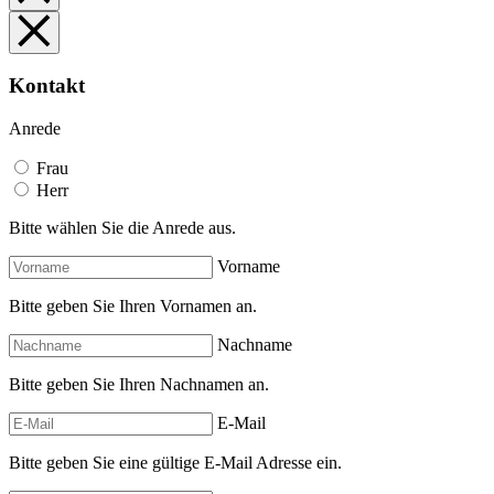
Kontakt
Anrede
Frau
Herr
Bitte wählen Sie die Anrede aus.
Vorname
Bitte geben Sie Ihren Vornamen an.
Nachname
Bitte geben Sie Ihren Nachnamen an.
E-Mail
Bitte geben Sie eine gültige E-Mail Adresse ein.