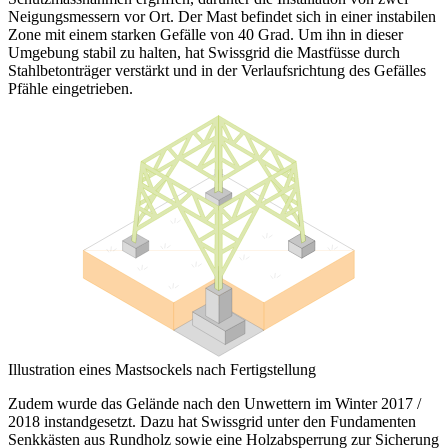
Neigungsmessern vor Ort. Der Mast befindet sich in einer instabilen
Zone mit einem starken Gefälle von 40 Grad. Um ihn in dieser
Umgebung stabil zu halten, hat Swissgrid die Mastfüsse durch
Stahlbetonträger verstärkt und in der Verlaufsrichtung des Gefälles
Pfähle eingetrieben.
Illustration eines Mastsockels nach Fertigstellung
Zudem wurde das Gelände nach den Unwettern im Winter 2017 /
2018 instandgesetzt. Dazu hat Swissgrid unter den Fundamenten
Senkkästen aus Rundholz sowie eine Holzabsperrung zur Sicherung