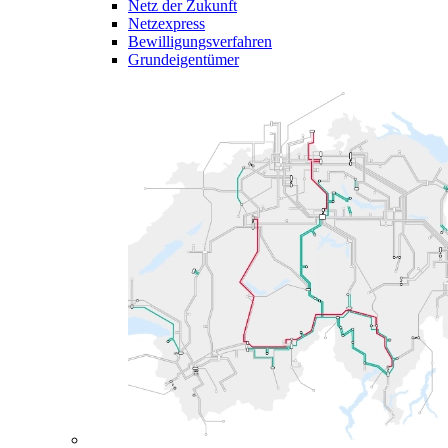
Netz der Zukunft
Netzexpress
Bewilligungsverfahren
Grundeigentümer