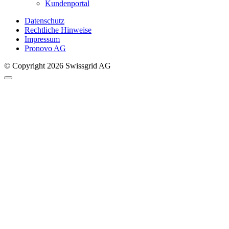
Kundenportal
Datenschutz
Rechtliche Hinweise
Impressum
Pronovo AG
© Copyright 2026 Swissgrid AG