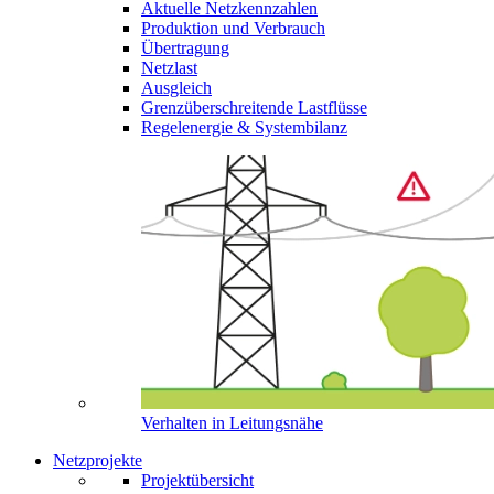
Aktuelle Netzkennzahlen
Produktion und Verbrauch
Übertragung
Netzlast
Ausgleich
Grenzüberschreitende Lastflüsse
Regelenergie & Systembilanz
Verhalten in Leitungsnähe
Netzprojekte
Projektübersicht