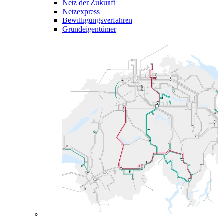
Netz der Zukunft
Netzexpress
Bewilligungsverfahren
Grundeigentümer