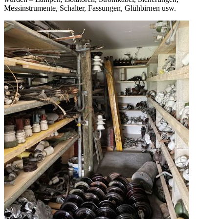
Messinstrumente, Schalter, Fassungen, Glühbirnen usw.