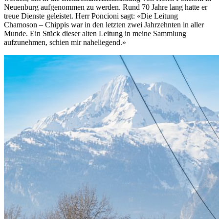
Neuenburg aufgenommen zu werden. Rund 70 Jahre lang hatte er
treue Dienste geleistet. Herr Poncioni sagt: «Die Leitung
Chamoson – Chippis war in den letzten zwei Jahrzehnten in aller
Munde. Ein Stück dieser alten Leitung in meine Sammlung
aufzunehmen, schien mir naheliegend.»