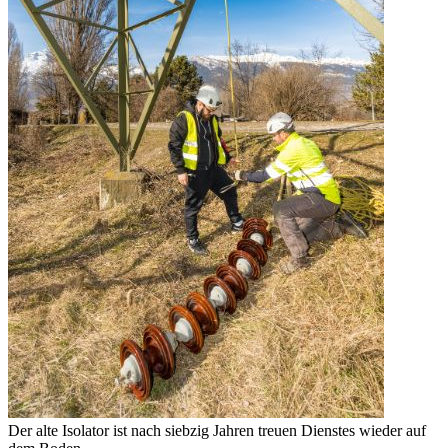
Der alte Isolator ist nach siebzig Jahren treuen Dienstes wieder auf