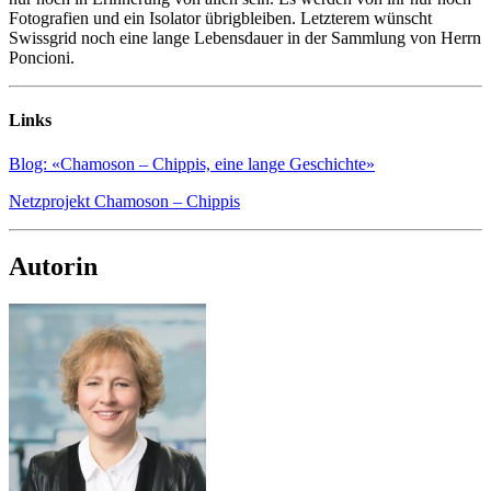
Fotografien und ein Isolator übrigbleiben. Letzterem wünscht
Swissgrid noch eine lange Lebensdauer in der Sammlung von Herrn
Poncioni.
Links
Blog: «Chamoson – Chippis, eine lange Geschichte»
Netzprojekt Chamoson – Chippis
Autorin