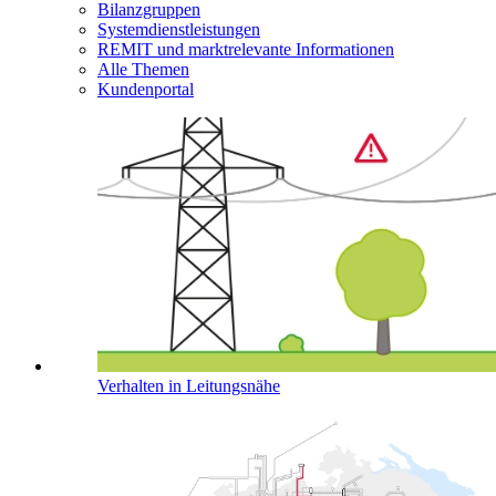
Bilanzgruppen
Systemdienstleistungen
REMIT und marktrelevante Informationen
Alle Themen
Kundenportal
Verhalten in Leitungsnähe