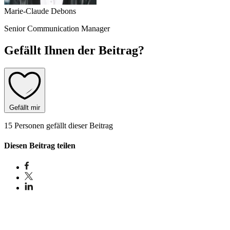
Marie-Claude Debons
Senior Communication Manager
Gefällt Ihnen der Beitrag?
Gefällt mir
15 Personen gefällt dieser Beitrag
Diesen Beitrag teilen