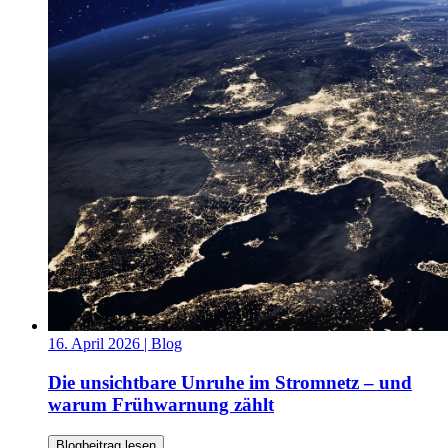
16. April 2026
| Blog
Die unsichtbare Unruhe im Stromnetz – und
warum Frühwarnung zählt
Blogbeitrag lesen