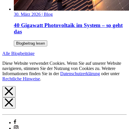
30. März 2026
| Blog
40 Gigawatt Photovoltaik im System – so geht
das
Blogbeitrag lesen
Alle Blogbeiträge
Diese Website verwendet Cookies. Wenn Sie auf unserer Website
navigieren, stimmen Sie der Nutzung von Cookies zu. Weitere
Informationen finden Sie in der
Datenschutzerklärung
oder unter
Rechtliche Hinweise
.