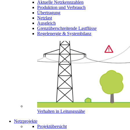
Aktuelle Netzkennzahlen
Produktion und Verbrauch
Übertragung
Netzlast
Ausgleich
Grenzüberschreitende Lastflüsse
Regelenergie & Systembilanz
Verhalten in Leitungsnähe
Netzprojekte
Projektübersicht