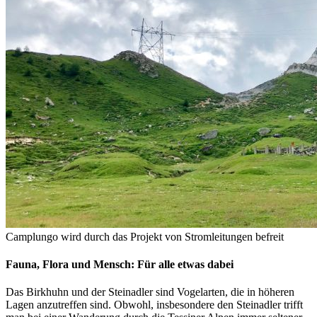
Camplungo wird durch das Projekt von Stromleitungen befreit
Fauna, Flora und Mensch: Für alle etwas dabei
Das Birkhuhn und der Steinadler sind Vogelarten, die in höheren
Lagen anzutreffen sind. Obwohl, insbesondere den Steinadler trifft