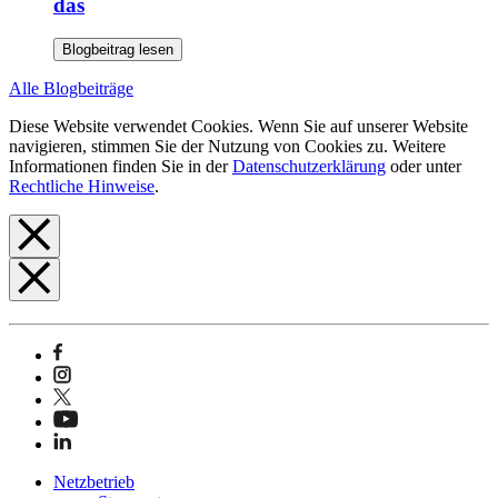
das
Blogbeitrag lesen
Alle Blogbeiträge
Diese Website verwendet Cookies. Wenn Sie auf unserer Website
navigieren, stimmen Sie der Nutzung von Cookies zu. Weitere
Informationen finden Sie in der
Datenschutzerklärung
oder unter
Rechtliche Hinweise
.
Netzbetrieb