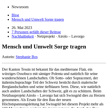
Newsroom
Blog
Mensch und Umwelt Sorge tragen
26. Mai 2023
7 Personen gefällt dieser Beitrag
Nachhaltigkeit
· Netzprojekt · Airolo – Lavorgo
Mensch und Umwelt Sorge tragen
Autorin:
Stephanie Bos
Der Kanton Tessin ist bekannt für das mediterrane Flair, ein
würziges Ossobuco mit sämiger Polenta und natürlich für seine
wunderschönen Landschaften. Ob Sotto- oder Sopraceneri, der
italienischsprachige Teil der Schweiz besticht durch malerische
Berglandschaften und seine tiefblauen Seen. Diese, wie natürlich
auch andere Landschaften der Schweiz, gilt es zu schützen. Beim
Netzbauprojekt Airolo – Lavorgo hat sich Swissgrid dies zu Herzen
genommen. Als Ersatz für den Bau der neuen
Höchstspannungsleitung hat Swissgrid bei diesem Projekt mehr als