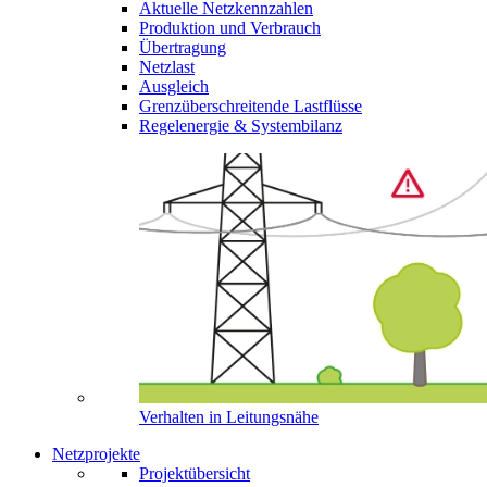
Aktuelle Netzkennzahlen
Produktion und Verbrauch
Übertragung
Netzlast
Ausgleich
Grenzüberschreitende Lastflüsse
Regelenergie & Systembilanz
Verhalten in Leitungsnähe
Netzprojekte
Projektübersicht