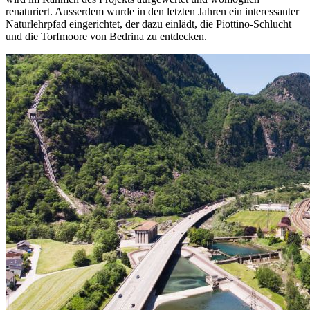
renaturiert. Ausserdem wurde in den letzten Jahren ein interessanter
Naturlehrpfad eingerichtet, der dazu einlädt, die Piottino-Schlucht
und die Torfmoore von Bedrina zu entdecken.