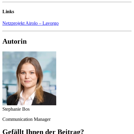
Links
Netzprojekt Airolo – Lavorgo
Autorin
Stephanie Bos
Communication Manager
Gefällt Ihnen der Beitrag?