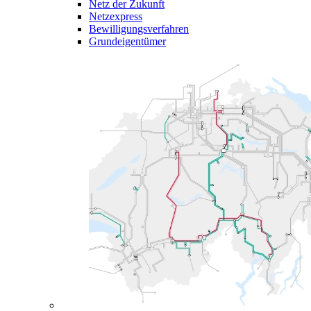
Netz der Zukunft
Netzexpress
Bewilligungsverfahren
Grundeigentümer