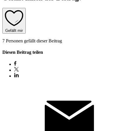
Gefällt mir
7 Personen gefällt dieser Beitrag
Diesen Beitrag teilen