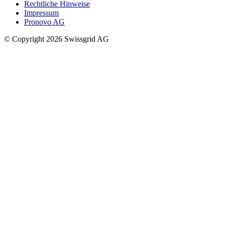
Rechtliche Hinweise
Impressum
Pronovo AG
© Copyright 2026 Swissgrid AG