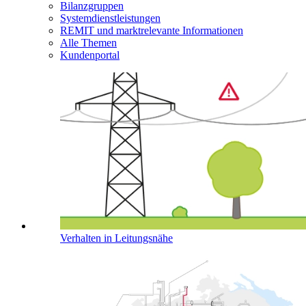
Bilanzgruppen
Systemdienstleistungen
REMIT und marktrelevante Informationen
Alle Themen
Kundenportal
Verhalten in Leitungsnähe