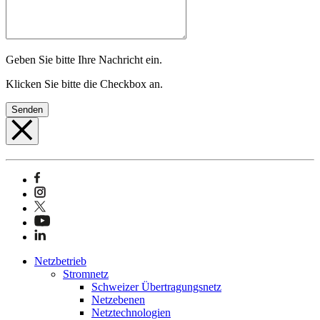
Geben Sie bitte Ihre Nachricht ein.
Klicken Sie bitte die Checkbox an.
Senden
Netzbetrieb
Stromnetz
Schweizer Übertragungsnetz
Netzebenen
Netztechnologien