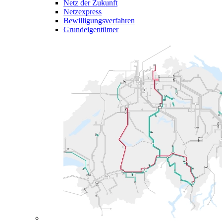
Netz der Zukunft
Netzexpress
Bewilligungsverfahren
Grundeigentümer