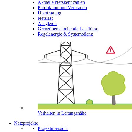
Aktuelle Netzkennzahlen
Produktion und Verbrauch
Übertragung
Netzlast
Ausgleich
Grenzüberschreitende Lastflüsse
Regelenergie & Systembilanz
Verhalten in Leitungsnähe
Netzprojekte
Projektübersicht