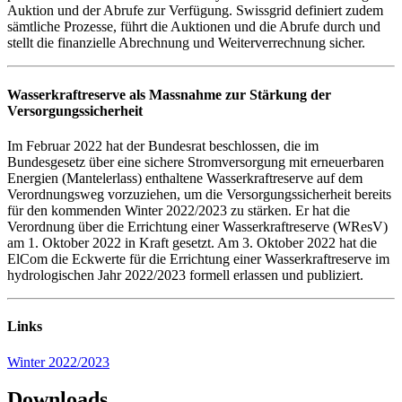
Auktion und der Abrufe zur Verfügung. Swissgrid definiert zudem
sämtliche Prozesse, führt die Auktionen und die Abrufe durch und
stellt die finanzielle Abrechnung und Weiterverrechnung sicher.
Wasserkraftreserve als Massnahme zur Stärkung der
Versorgungssicherheit
Im Februar 2022 hat der Bundesrat beschlossen, die im
Bundesgesetz über eine sichere Stromversorgung mit erneuerbaren
Energien (Mantelerlass) enthaltene Wasserkraftreserve auf dem
Verordnungsweg vorzuziehen, um die Versorgungssicherheit bereits
für den kommenden Winter 2022/2023 zu stärken. Er hat die
Verordnung über die Errichtung einer Wasserkraftreserve (WResV)
am 1. Oktober 2022 in Kraft gesetzt. Am 3. Oktober 2022 hat die
ElCom die Eckwerte für die Errichtung einer Wasserkraftreserve im
hydrologischen Jahr 2022/2023 formell erlassen und publiziert.
Links
Winter 2022/2023
Downloads