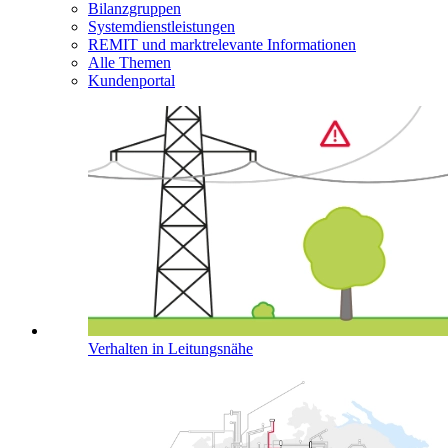
Bilanzgruppen
Systemdienstleistungen
REMIT und marktrelevante Informationen
Alle Themen
Kundenportal
Verhalten in Leitungsnähe