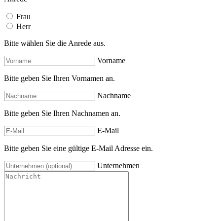
Frau
Herr
Bitte wählen Sie die Anrede aus.
Vorname
Bitte geben Sie Ihren Vornamen an.
Nachname
Bitte geben Sie Ihren Nachnamen an.
E-Mail
Bitte geben Sie eine gültige E-Mail Adresse ein.
Unternehmen