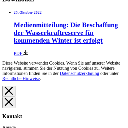
25. Oktober 2022
Medienmitteilung: Die Beschaffung
der Wasserkraftreserve für
kommenden Winter ist erfolgt
PDF
Diese Website verwendet Cookies. Wenn Sie auf unserer Website
navigieren, stimmen Sie der Nutzung von Cookies zu. Weitere
Informationen finden Sie in der
Datenschutzerklärung
oder unter
Rechtliche Hinweise
.
Kontakt
Anrede