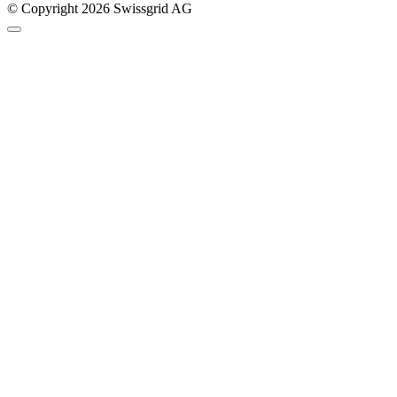
© Copyright 2026 Swissgrid AG