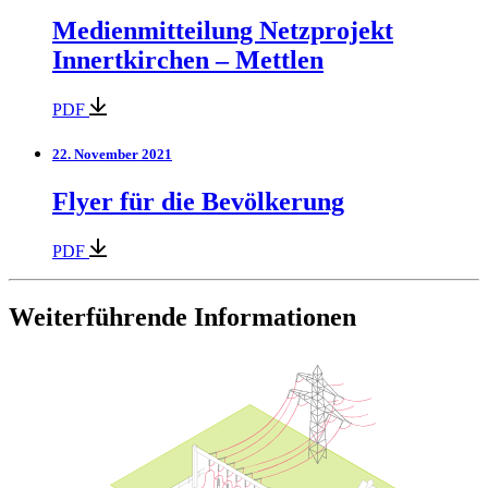
Medienmitteilung Netzprojekt
Innertkirchen – Mettlen
PDF
22. November 2021
Flyer für die Bevölkerung
PDF
Weiterführende Informationen