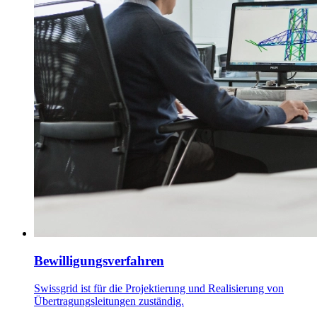
Bewilligungsverfahren
Swissgrid ist für die Projektierung und Realisierung von
Übertragungsleitungen zuständig.