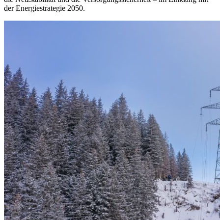
der Energiestrategie 2050.