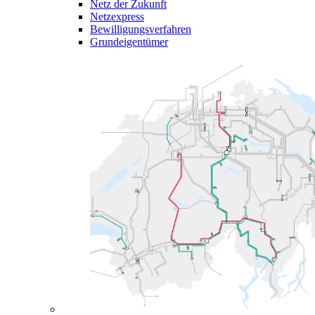
Netz der Zukunft
Netzexpress
Bewilligungsverfahren
Grundeigentümer