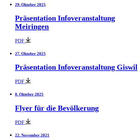
29. Oktober 2025
Präsentation Infoveranstaltung
Meiringen
PDF
27. Oktober 2025
Präsentation Infoveranstaltung Giswil
PDF
8. Oktober 2025
Flyer für die Bevölkerung
PDF
22. November 2021