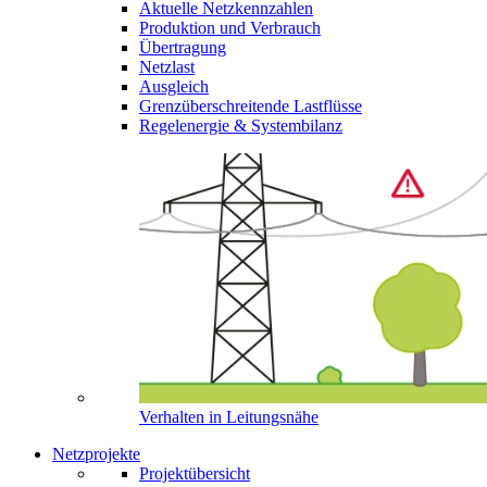
Aktuelle Netzkennzahlen
Produktion und Verbrauch
Übertragung
Netzlast
Ausgleich
Grenzüberschreitende Lastflüsse
Regelenergie & Systembilanz
Verhalten in Leitungsnähe
Netzprojekte
Projektübersicht