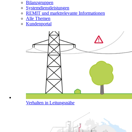
Bilanzgruppen
Systemdienstleistungen
REMIT und marktrelevante Informationen
Alle Themen
Kundenportal
Verhalten in Leitungsnähe