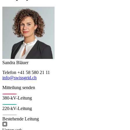
Sandra Bläuer
Telefon +41 58 580 21 11
info@swissgrid.ch
Mitteilung senden
380-kV-Leitung
220-kV-Leitung
Bestehende Leitung