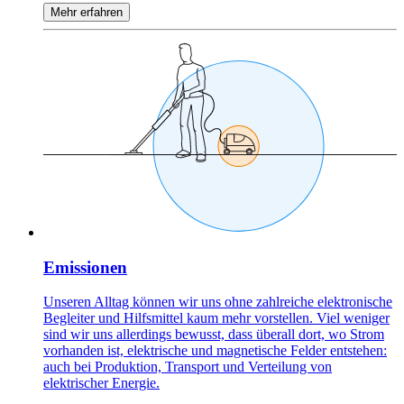
Mehr erfahren
Emissionen
Unseren Alltag können wir uns ohne zahlreiche elektronische
Begleiter und Hilfsmittel kaum mehr vorstellen. Viel weniger
sind wir uns allerdings bewusst, dass überall dort, wo Strom
vorhanden ist, elektrische und magnetische Felder entstehen:
auch bei Produktion, Transport und Verteilung von
elektrischer Energie.