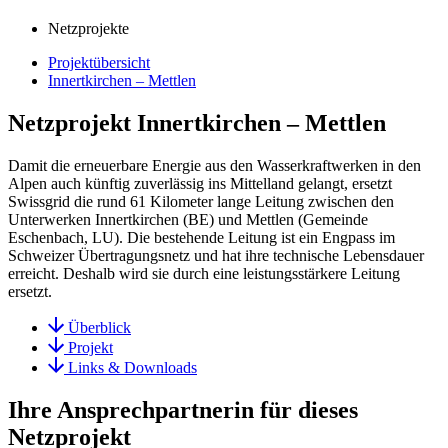
Netzprojekte
Projektübersicht
Innertkirchen – Mettlen
Netzprojekt Innertkirchen – Mettlen
Damit die erneuerbare Energie aus den Wasserkraftwerken in den
Alpen auch künftig zuverlässig ins Mittelland gelangt, ersetzt
Swissgrid die rund 61 Kilometer lange Leitung zwischen den
Unterwerken Innertkirchen (BE) und Mettlen (Gemeinde
Eschenbach, LU). Die bestehende Leitung ist ein Engpass im
Schweizer Übertragungsnetz und hat ihre technische Lebensdauer
erreicht. Deshalb wird sie durch eine leistungsstärkere Leitung
ersetzt.
Überblick
Projekt
Links & Downloads
Ihre Ansprechpartnerin für dieses
Netzprojekt