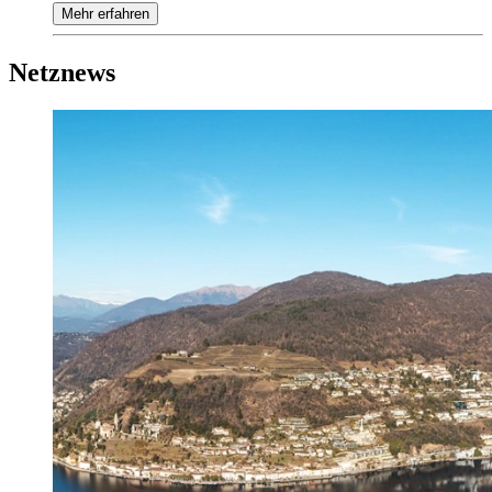
Mehr erfahren
Netznews