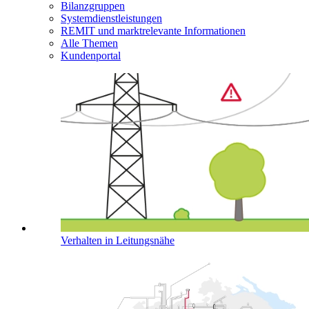
Bilanzgruppen
Systemdienstleistungen
REMIT und marktrelevante Informationen
Alle Themen
Kundenportal
Verhalten in Leitungsnähe