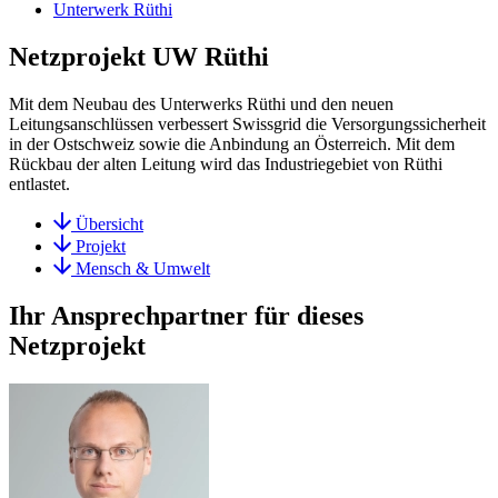
Unterwerk Rüthi
Netzprojekt UW Rüthi
Mit dem Neubau des Unterwerks Rüthi und den neuen
Leitungsanschlüssen verbessert Swissgrid die Versorgungssicherheit
in der Ostschweiz sowie die Anbindung an Österreich. Mit dem
Rückbau der alten Leitung wird das Industriegebiet von Rüthi
entlastet.
Übersicht
Projekt
Mensch & Umwelt
Ihr Ansprechpartner für dieses
Netzprojekt