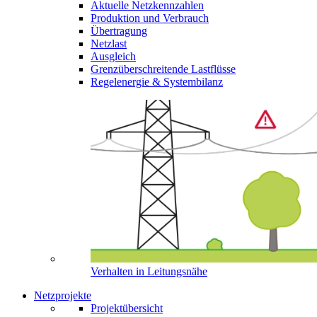
Aktuelle Netzkennzahlen
Produktion und Verbrauch
Übertragung
Netzlast
Ausgleich
Grenzüberschreitende Lastflüsse
Regelenergie & Systembilanz
Verhalten in Leitungsnähe
Netzprojekte
Projektübersicht