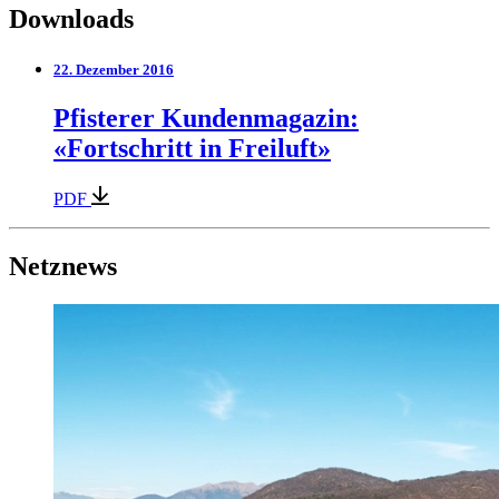
Downloads
22. Dezember 2016
Pfisterer Kundenmagazin:
«Fortschritt in Freiluft»
PDF
Netznews