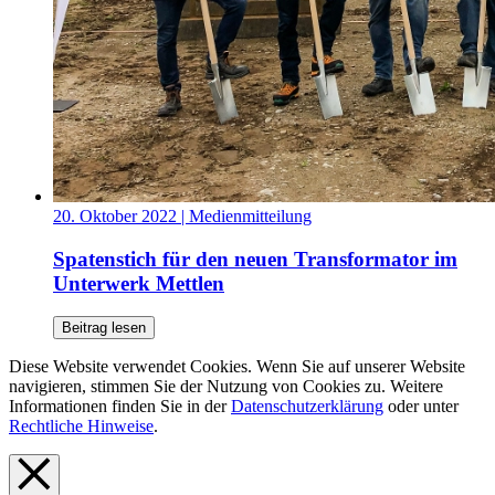
20. Oktober 2022
| Medienmitteilung
Spatenstich für den neuen Transformator im
Unterwerk Mettlen
Beitrag lesen
Diese Website verwendet Cookies. Wenn Sie auf unserer Website
navigieren, stimmen Sie der Nutzung von Cookies zu. Weitere
Informationen finden Sie in der
Datenschutzerklärung
oder unter
Rechtliche Hinweise
.