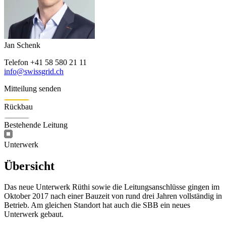
Jan Schenk
Telefon
+41 58 580 21 11
info@swissgrid.ch
Mitteilung senden
Rückbau
Bestehende Leitung
Unterwerk
Übersicht
Das neue Unterwerk Rüthi sowie die Leitungsanschlüsse gingen im
Oktober 2017 nach einer Bauzeit von rund drei Jahren vollständig in
Betrieb. Am gleichen Standort hat auch die SBB ein neues
Unterwerk gebaut.