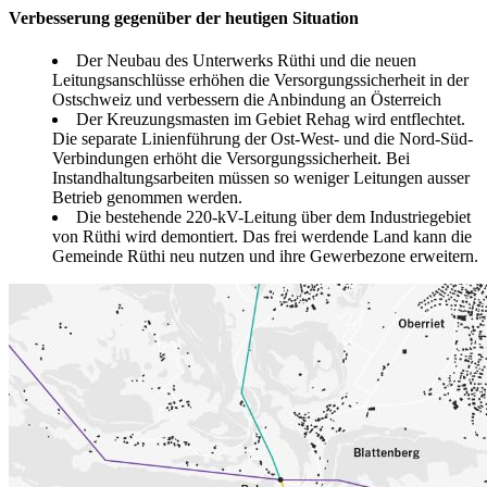
Verbesserung gegenüber der heutigen Situation
Der Neubau des Unterwerks Rüthi und die neuen
Leitungsanschlüsse erhöhen die Versorgungssicherheit in der
Ostschweiz und verbessern die Anbindung an Österreich
Der Kreuzungsmasten im Gebiet Rehag wird entflechtet.
Die separate Linienführung der Ost-West- und die Nord-Süd-
Verbindungen erhöht die Versorgungssicherheit. Bei
Instandhaltungsarbeiten müssen so weniger Leitungen ausser
Betrieb genommen werden.
Die bestehende 220-kV-Leitung über dem Industriegebiet
von Rüthi wird demontiert. Das frei werdende Land kann die
Gemeinde Rüthi neu nutzen und ihre Gewerbezone erweitern.