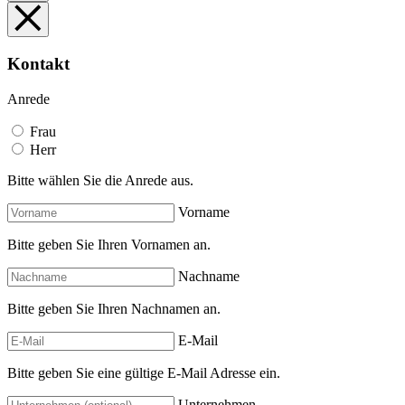
Kontakt
Anrede
Frau
Herr
Bitte wählen Sie die Anrede aus.
Vorname
Bitte geben Sie Ihren Vornamen an.
Nachname
Bitte geben Sie Ihren Nachnamen an.
E-Mail
Bitte geben Sie eine gültige E-Mail Adresse ein.
Unternehmen