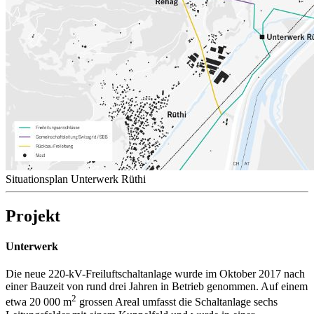
Situationsplan Unterwerk Rüthi
Projekt
Unterwerk
Die neue 220-kV-Freiluftschaltanlage wurde im Oktober 2017 nach
einer Bauzeit von rund drei Jahren in Betrieb genommen. Auf einem
2
etwa 20 000 m
grossen Areal umfasst die Schaltanlage sechs