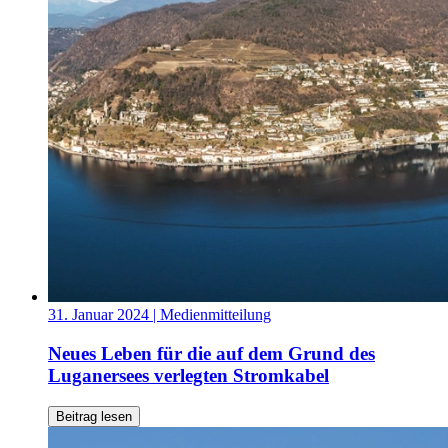
31. Januar 2024
| Medienmitteilung
Neues Leben für die auf dem Grund des
Luganersees verlegten Stromkabel
Beitrag lesen