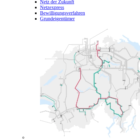
Netz der Zukunft
Netzexpress
Bewilligungsverfahren
Grundeigentümer