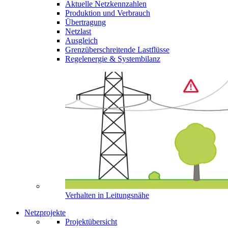
Aktuelle Netzkennzahlen
Produktion und Verbrauch
Übertragung
Netzlast
Ausgleich
Grenzüberschreitende Lastflüsse
Regelenergie & Systembilanz
Verhalten in Leitungsnähe
Netzprojekte
Projektübersicht