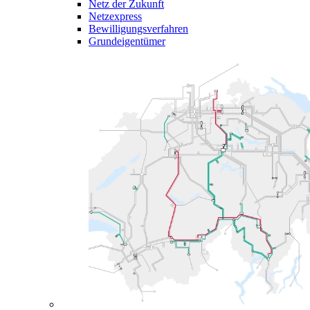
Netz der Zukunft
Netzexpress
Bewilligungsverfahren
Grundeigentümer