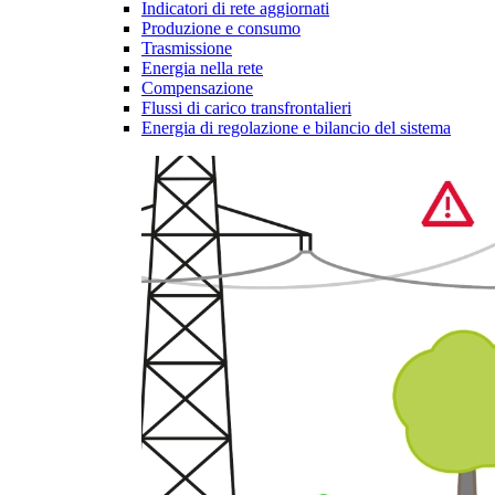
Indicatori di rete aggiornati
Produzione e consumo
Trasmissione
Energia nella rete
Compensazione
Flussi di carico transfrontalieri
Energia di regolazione e bilancio del sistema