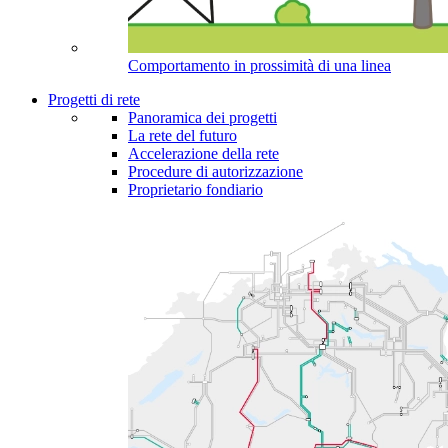
Comportamento in prossimità di una linea
Progetti di rete
Panoramica dei progetti
La rete del futuro
Accelerazione della rete
Procedure di autorizzazione
Proprietario fondiario