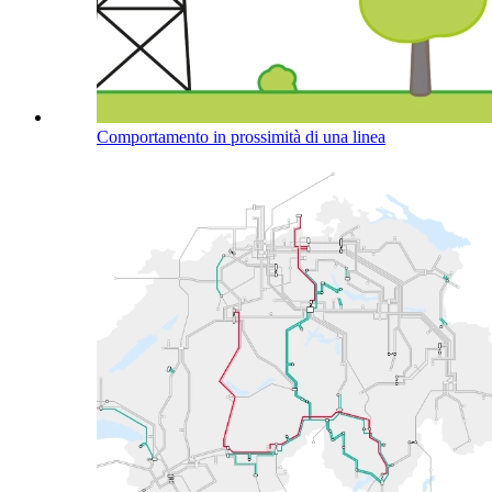
Comportamento in prossimità di una linea