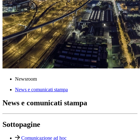
Newsroom
News e comunicati stampa
News e comunicati stampa
Sottopagine
Comunicazione ad hoc