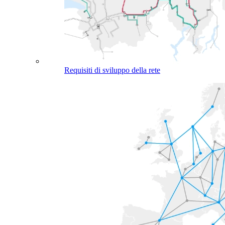
Requisiti di sviluppo della rete