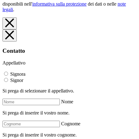
disponibili nell'
informativa sulla protezione
dei dati o nelle
note
legali
.
Contatto
Appellativo
Signora
Signor
Si prega di selezionare il appellativo.
Nome
Si prega di inserire il vostro nome.
Cognome
Si prega di inserire il vostro cognome.