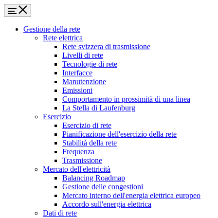
Gestione della rete
Rete elettrica
Rete svizzera di trasmissione
Livelli di rete
Tecnologie di rete
Interfacce
Manutenzione
Emissioni
Comportamento in prossimità di una linea
La Stella di Laufenburg
Esercizio
Esercizio di rete
Pianificazione dell'esercizio della rete
Stabilità della rete
Frequenza
Trasmissione
Mercato dell'elettricità
Balancing Roadmap
Gestione delle congestioni
Mercato interno dell'energia elettrica europeo
Accordo sull'energia elettrica
Dati di rete