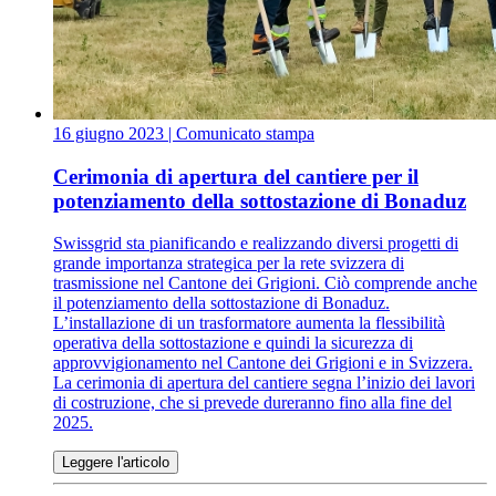
16 giugno 2023
| Comunicato stampa
Cerimonia di apertura del cantiere per il
potenziamento della sottostazione di Bonaduz
Swissgrid sta pianificando e realizzando diversi progetti di
grande importanza strategica per la rete svizzera di
trasmissione nel Cantone dei Grigioni. Ciò comprende anche
il potenziamento della sottostazione di Bonaduz.
L’installazione di un trasformatore aumenta la flessibilità
operativa della sottostazione e quindi la sicurezza di
approvvigionamento nel Cantone dei Grigioni e in Svizzera.
La cerimonia di apertura del cantiere segna l’inizio dei lavori
di costruzione, che si prevede dureranno fino alla fine del
2025.
Leggere l'articolo