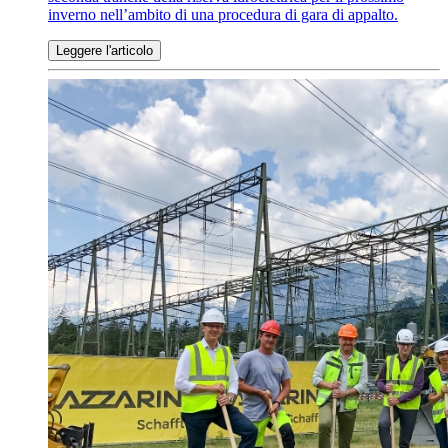
inverno nell’ambito di una procedura di gara di appalto.
Leggere l'articolo