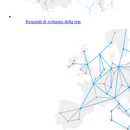
Requisiti di sviluppo della rete