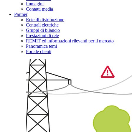
Immagini
Contatti media
Partner
Rete di distribuzione
Centrali elettriche
Gruppi di bilancio
Prestazioni di rete
REMIT ed informazioni rilevanti per il mercato
Panoramica temi
Portale clienti