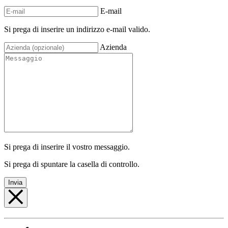
E-mail
Si prega di inserire un indirizzo e-mail valido.
Azienda
Si prega di inserire il vostro messaggio.
Si prega di spuntare la casella di controllo.
Invia