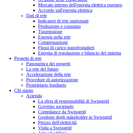
Mercato interno dell'energia elettrica europeo
Accordo sull'energia elettrica
Dati di rete
Indicatori di rete aggiornati
Produzione e consumo
Trasmissione
Energia nella rete
Compensazione
Flussi di carico transfrontalieri
Energia di regolazione e bilancio del sistema
Progetti di rete
Panoramica dei progetti
La rete del futuro
Accelerazione della rete
Procedure di autorizzazione
Proprietario fondiario
Chi siamo
Azienda
La sfera di responsabilità di Swissgrid
Governo societario
Compliance da Swissgrid
Gestione degli stakeholder in Swissgrid
Prezzo dell'elettricità
Visita a Swissgrid