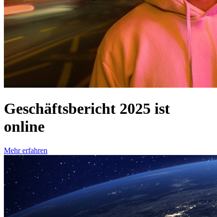
Geschäftsbericht 2025 ist
online
Mehr erfahren