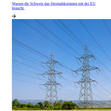
Warum die Schweiz das Stromabkommen mit der EU
braucht.