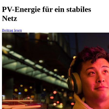
PV-Energie für ein stabiles
Netz
Beitrag lesen