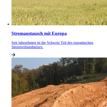
Stromaustausch mit Europa
Seit Jahrzehnten ist die Schweiz Teil des europäischen
Stromverbundnetzes.