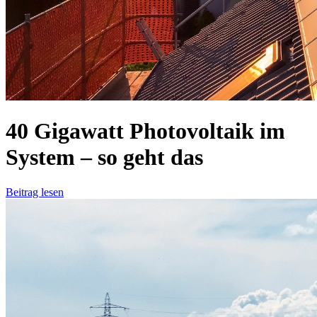
40 Gigawatt Photovoltaik im
System – so geht das
Beitrag lesen