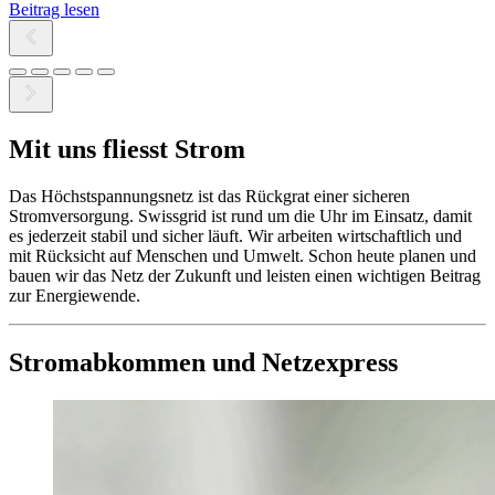
Beitrag lesen
Mit uns fliesst Strom
Das Höchstspannungsnetz ist das Rückgrat einer sicheren
Stromversorgung. Swissgrid ist rund um die Uhr im Einsatz, damit
es jederzeit stabil und sicher läuft. Wir arbeiten wirtschaftlich und
mit Rücksicht auf Menschen und Umwelt. Schon heute planen und
bauen wir das Netz der Zukunft und leisten einen wichtigen Beitrag
zur Energiewende.
Stromabkommen und Netzexpress