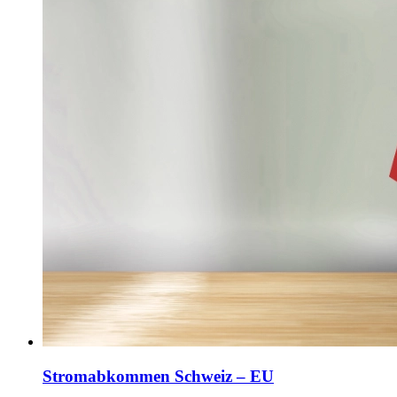
Stromabkommen Schweiz – EU