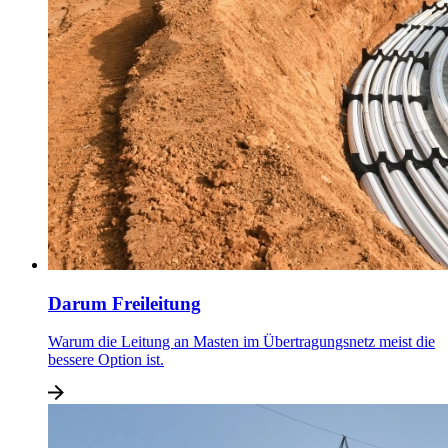
Darum Freileitung
Warum die Leitung an Masten im Übertragungsnetz meist die
bessere Option ist.