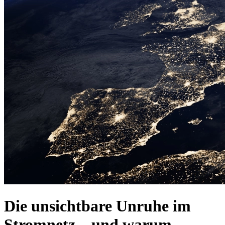
Die unsichtbare Unruhe im
Stromnetz – und warum