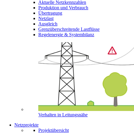
Aktuelle Netzkennzahlen
Produktion und Verbrauch
Übertragung
Netzlast
Ausgleich
Grenzüberschreitende Lastflüsse
Regelenergie & Systembilanz
Verhalten in Leitungsnähe
Netzprojekte
Projektübersicht