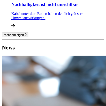
Nachhaltigkeit ist nicht unsichtbar
Kabel unter dem Boden haben deutlich grössere
Umweltauswirkungen.
Mehr anzeigen
News