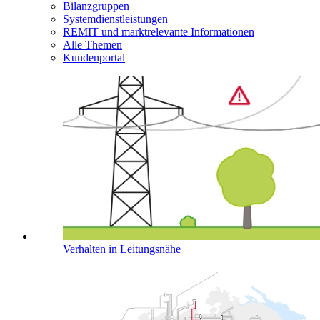
Bilanzgruppen
Systemdienstleistungen
REMIT und marktrelevante Informationen
Alle Themen
Kundenportal
Verhalten in Leitungsnähe