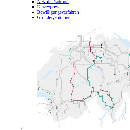
Netz der Zukunft
Netzexpress
Bewilligungsverfahren
Grundeigentümer