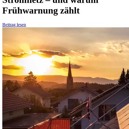
Frühwarnung zählt
Beitrag lesen