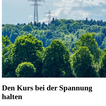
Den Kurs bei der Spannung
halten