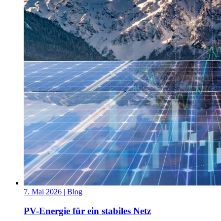
7. Mai 2026
| Blog
PV-Energie für ein stabiles Netz