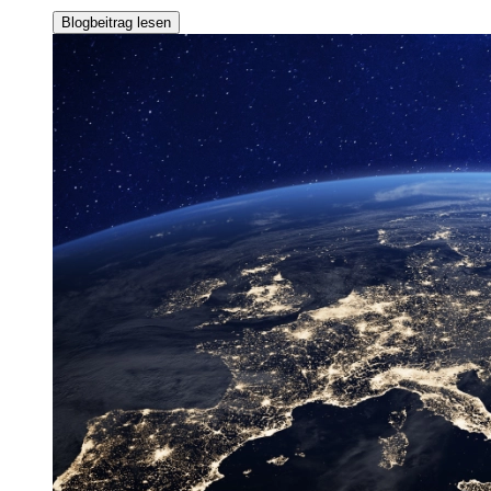
Blogbeitrag lesen