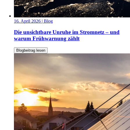
16. April 2026
| Blog
Die unsichtbare Unruhe im Stromnetz – und
warum Frühwarnung zählt
Blogbeitrag lesen