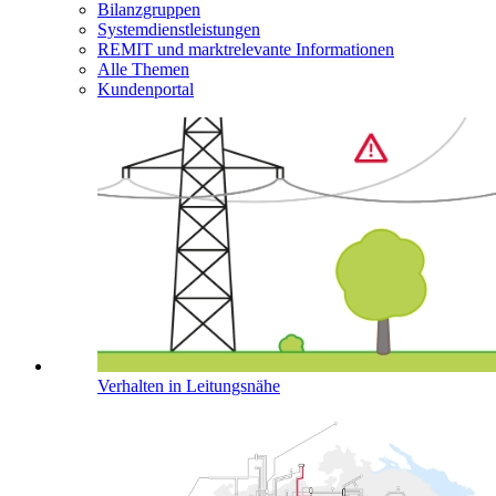
Bilanzgruppen
Systemdienstleistungen
REMIT und marktrelevante Informationen
Alle Themen
Kundenportal
Verhalten in Leitungsnähe