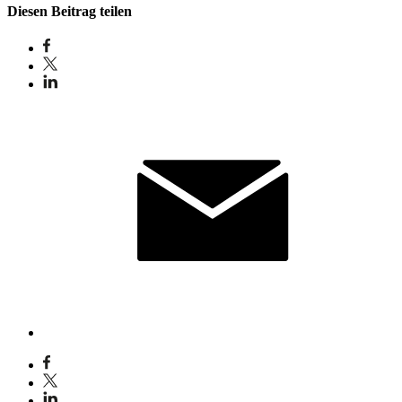
Diesen Beitrag teilen