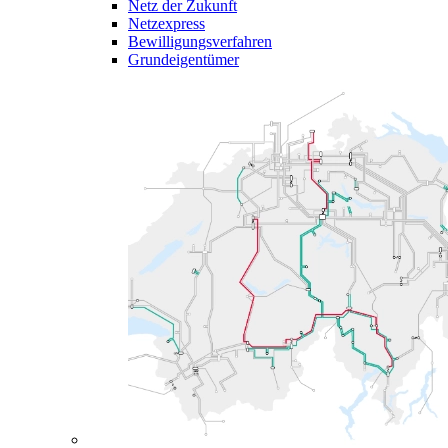
Netz der Zukunft
Netzexpress
Bewilligungsverfahren
Grundeigentümer