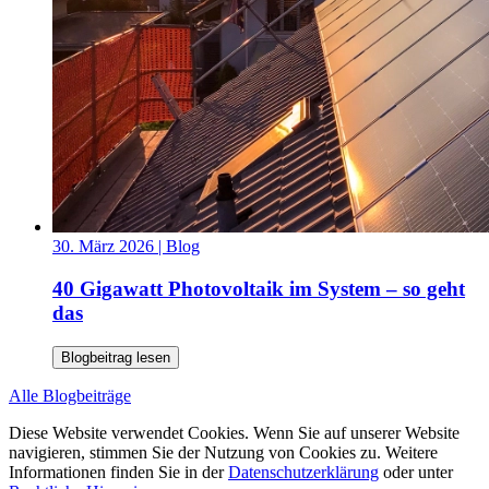
30. März 2026
| Blog
40 Gigawatt Photovoltaik im System – so geht
das
Blogbeitrag lesen
Alle Blogbeiträge
Diese Website verwendet Cookies. Wenn Sie auf unserer Website
navigieren, stimmen Sie der Nutzung von Cookies zu. Weitere
Informationen finden Sie in der
Datenschutzerklärung
oder unter