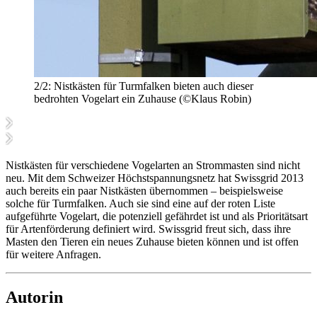
2/2:
Nistkästen für Turmfalken bieten auch dieser
bedrohten Vogelart ein Zuhause (©Klaus Robin)
Nistkästen für verschiedene Vogelarten an Strommasten sind nicht
neu. Mit dem Schweizer Höchstspannungsnetz hat Swissgrid 2013
auch bereits ein paar Nistkästen übernommen – beispielsweise
solche für Turmfalken. Auch sie sind eine auf der roten Liste
aufgeführte Vogelart, die potenziell gefährdet ist und als Prioritätsart
für Artenförderung definiert wird. Swissgrid freut sich, dass ihre
Masten den Tieren ein neues Zuhause bieten können und ist offen
für weitere Anfragen.
Autorin