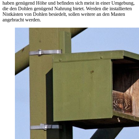
haben genügend Höhe und befinden sich meist in einer Umgebung,
die den Dohlen genügend Nahrung bietet. Werden die installierten
Nistkästen von Dohlen besiedelt, sollen weitere an den Masten
angebracht werden.