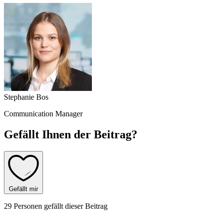
Stephanie Bos
Communication Manager
Gefällt Ihnen der Beitrag?
Gefällt mir
29 Personen gefällt dieser Beitrag