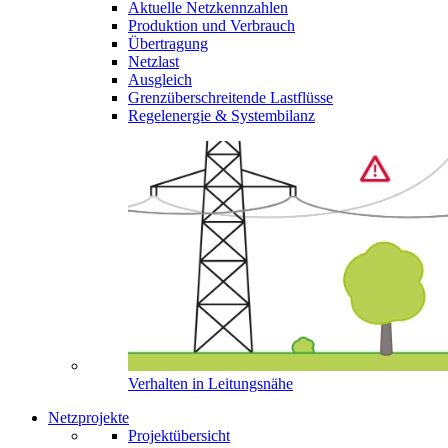
Aktuelle Netzkennzahlen
Produktion und Verbrauch
Übertragung
Netzlast
Ausgleich
Grenzüberschreitende Lastflüsse
Regelenergie & Systembilanz
Verhalten in Leitungsnähe
Netzprojekte
Projektübersicht