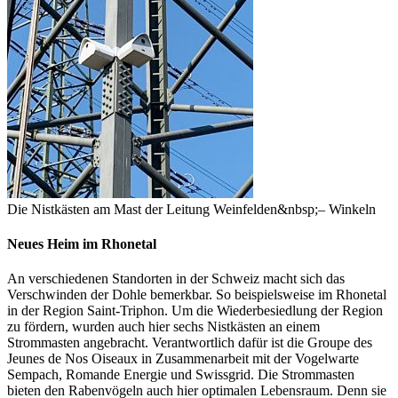
Die Nistkästen am Mast der Leitung Weinfelden&nbsp;– Winkeln
Neues Heim im Rhonetal
An verschiedenen Standorten in der Schweiz macht sich das
Verschwinden der Dohle bemerkbar. So beispielsweise im Rhonetal
in der Region Saint-Triphon. Um die Wiederbesiedlung der Region
zu fördern, wurden auch hier sechs Nistkästen an einem
Strommasten angebracht. Verantwortlich dafür ist die Groupe des
Jeunes de Nos Oiseaux in Zusammenarbeit mit der Vogelwarte
Sempach, Romande Energie und Swissgrid. Die Strommasten
bieten den Rabenvögeln auch hier optimalen Lebensraum. Denn sie