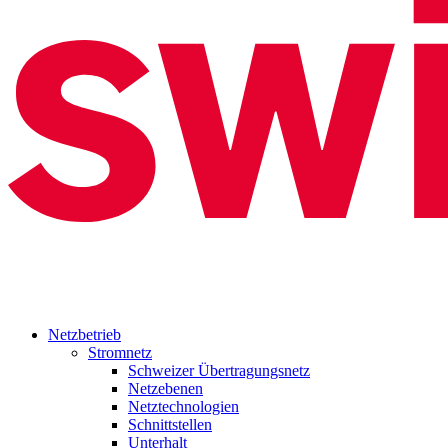
Netzbetrieb
Stromnetz
Schweizer Übertragungsnetz
Netzebenen
Netztechnologien
Schnittstellen
Unterhalt