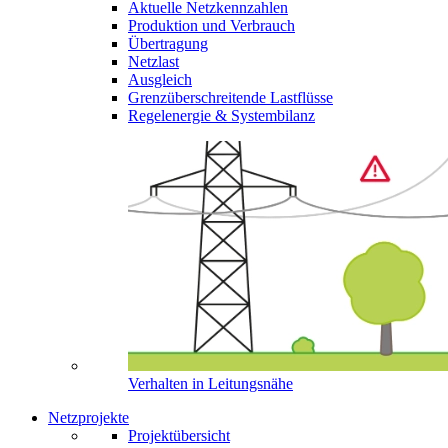
Aktuelle Netzkennzahlen
Produktion und Verbrauch
Übertragung
Netzlast
Ausgleich
Grenzüberschreitende Lastflüsse
Regelenergie & Systembilanz
Verhalten in Leitungsnähe
Netzprojekte
Projektübersicht