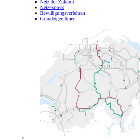
Netz der Zukunft
Netzexpress
Bewilligungsverfahren
Grundeigentümer